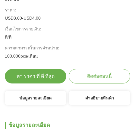
ราคา:
USD3.60-USD4.00
เงื่อนไขการจ่ายเงิน:
ที/ที
ความสามารถในการจําหน่าย:
100,000pcs/เดือน
หา ราคา ที่ ดี ที่สุด
ติดต่อตอนนี้
ข้อมูลรายละเอียด
คําอธิบายสินค้า
ข้อมูลรายละเอียด