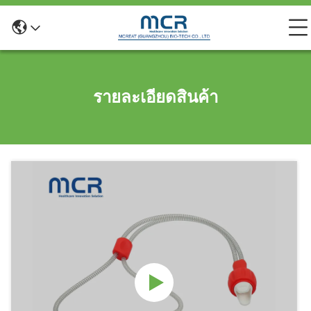
รายละเอียดสินค้า