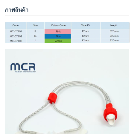
ภาพสินค้า