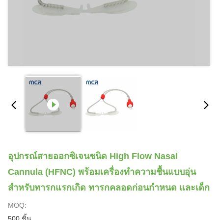
อุปกรณ์สายออกซิเจนชนิด High Flow Nasal
Cannula (HFNC) พร้อมเครื่องทำความชื้นแบบอุ่น
สำหรับทารกแรกเกิด ทารกคลอดก่อนกำหนด และเด็ก
MOQ:
500 ชิ้น