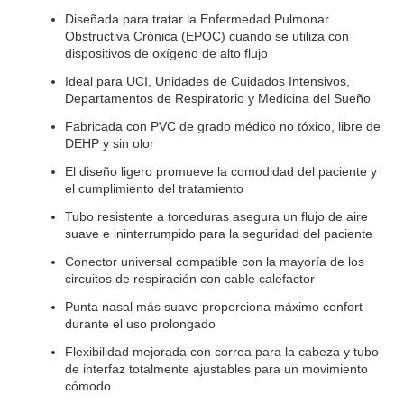
Diseñada para tratar la Enfermedad Pulmonar
Obstructiva Crónica (EPOC) cuando se utiliza con
dispositivos de oxígeno de alto flujo
Ideal para UCI, Unidades de Cuidados Intensivos,
Departamentos de Respiratorio y Medicina del Sueño
Fabricada con PVC de grado médico no tóxico, libre de
DEHP y sin olor
El diseño ligero promueve la comodidad del paciente y
el cumplimiento del tratamiento
Tubo resistente a torceduras asegura un flujo de aire
suave e ininterrumpido para la seguridad del paciente
Conector universal compatible con la mayoría de los
circuitos de respiración con cable calefactor
Punta nasal más suave proporciona máximo confort
durante el uso prolongado
Flexibilidad mejorada con correa para la cabeza y tubo
de interfaz totalmente ajustables para un movimiento
cómodo