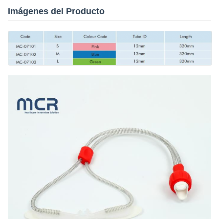
Imágenes del Producto