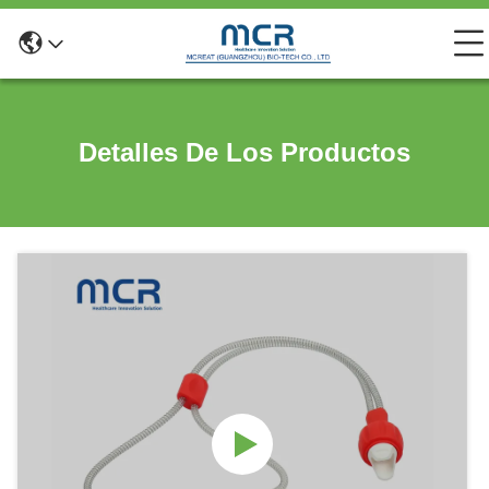
Detalles De Los Productos