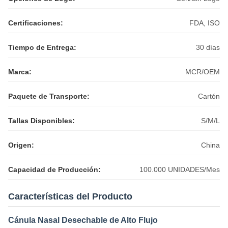
Certificaciones:
FDA, ISO
Tiempo de Entrega:
30 días
Marca:
MCR/OEM
Paquete de Transporte:
Cartón
Tallas Disponibles:
S/M/L
Origen:
China
Capacidad de Producción:
100.000 UNIDADES/Mes
Características del Producto
Cánula Nasal Desechable de Alto Flujo