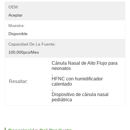
OEM:
Aceptar
Muestra:
Disponible
Capacidad De La Fuente:
100,000pcs/mes
Cánula Nasal de Alto Flujo para 
neonatos
, 
HFNC con humidificador 
Resaltar:
calentado
, 
Dispositivo de cánula nasal 
pediátrica