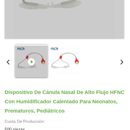
Dispositivo De Cánula Nasal De Alto Flujo HFNC
Con Humidificador Calentado Para Neonatos,
Prematuros, Pediátricos
Cuota De Producción:
500 piezas