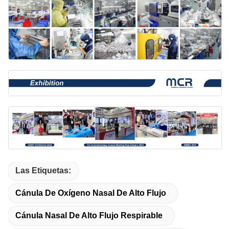
Las Etiquetas:
Cánula De Oxígeno Nasal De Alto Flujo
Cánula Nasal De Alto Flujo Respirable