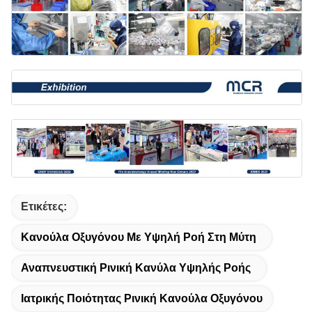
Ετικέτες:
Κανούλα Οξυγόνου Με Υψηλή Ροή Στη Μύτη
Αναπνευστική Ρινική Κανύλα Υψηλής Ροής
Ιατρικής Ποιότητας Ρινική Κανούλα Οξυγόνου