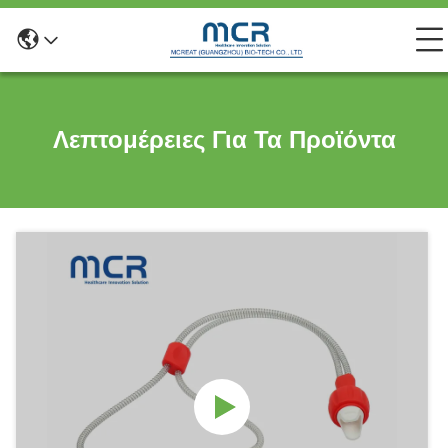
Λεπτομέρειες Για Τα Προϊόντα