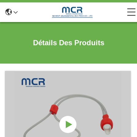
Détails Des Produits