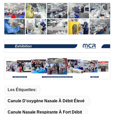
Les Étiquettes:
Canule D'oxygène Nasale À Débit Élevé
Canule Nasale Respirante À Fort Débit