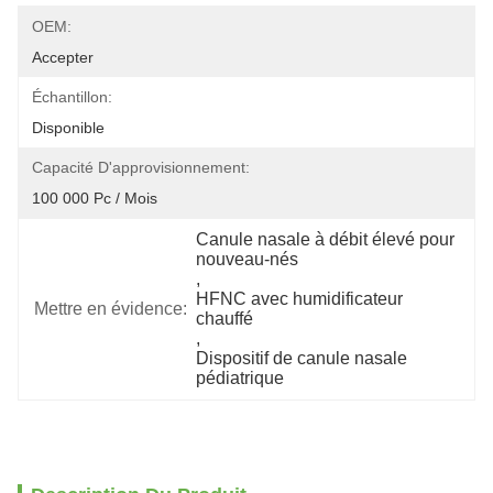
OEM:
Accepter
Échantillon:
Disponible
Capacité D'approvisionnement:
100 000 Pc / Mois
Canule nasale à débit élevé pour 
nouveau-nés
, 
HFNC avec humidificateur 
Mettre en évidence:
chauffé
, 
Dispositif de canule nasale 
pédiatrique