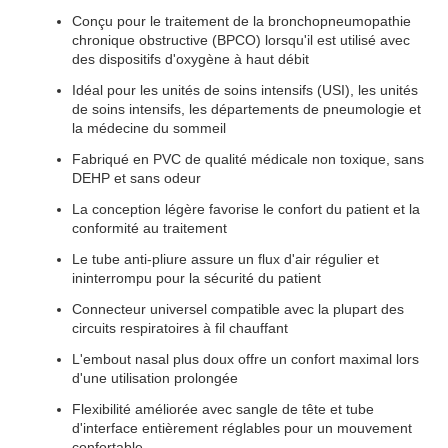
Conçu pour le traitement de la bronchopneumopathie
chronique obstructive (BPCO) lorsqu'il est utilisé avec
des dispositifs d'oxygène à haut débit
Idéal pour les unités de soins intensifs (USI), les unités
de soins intensifs, les départements de pneumologie et
la médecine du sommeil
Fabriqué en PVC de qualité médicale non toxique, sans
DEHP et sans odeur
La conception légère favorise le confort du patient et la
conformité au traitement
Le tube anti-pliure assure un flux d'air régulier et
ininterrompu pour la sécurité du patient
Connecteur universel compatible avec la plupart des
circuits respiratoires à fil chauffant
L'embout nasal plus doux offre un confort maximal lors
d'une utilisation prolongée
Flexibilité améliorée avec sangle de tête et tube
d'interface entièrement réglables pour un mouvement
confortable