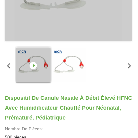
Dispositif De Canule Nasale À Débit Élevé HFNC
Avec Humidificateur Chauffé Pour Néonatal,
Prématuré, Pédiatrique
Nombre De Pièces:
500 pièces