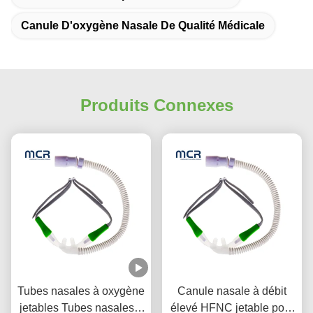
Canule D'oxygène Nasale De Qualité Médicale
Produits Connexes
Tubes nasales à oxygène
Canule nasale à débit
jetables Tubes nasales à
élevé HFNC jetable pour