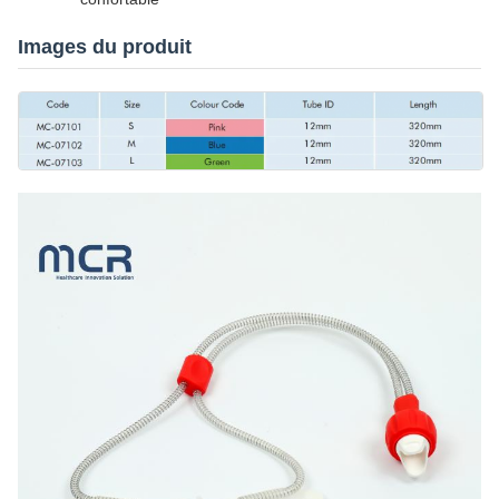
Images du produit