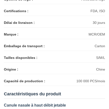
Certifications :
FDA, ISO
Délai de livraison :
30 jours
Marque :
MCR/OEM
Emballage de transport :
Carton
Tailles disponibles :
S/M/L
Origine :
Chine
Capacité de production :
100 000 PCS/mois
Caractéristiques du produit
Canule nasale à haut débit jetable