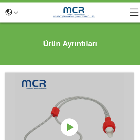
Ürün Ayrıntıları