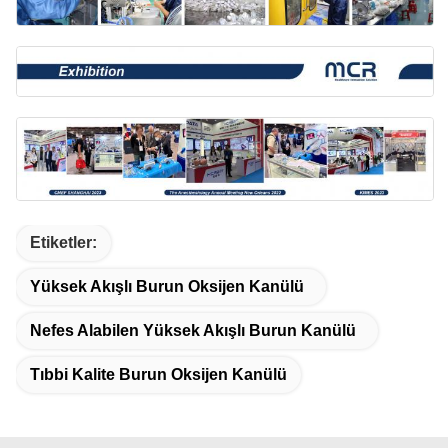
Etiketler:
Yüksek Akışlı Burun Oksijen Kanülü
Nefes Alabilen Yüksek Akışlı Burun Kanülü
Tıbbi Kalite Burun Oksijen Kanülü