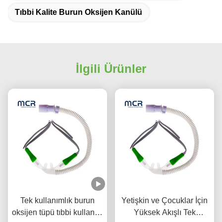
Tıbbi Kalite Burun Oksijen Kanülü
İlgili Ürünler
Tek kullanımlık burun
Yetişkin ve Çocuklar İçin
oksijen tüpü tıbbi kullanım
Yüksek Akışlı Tek