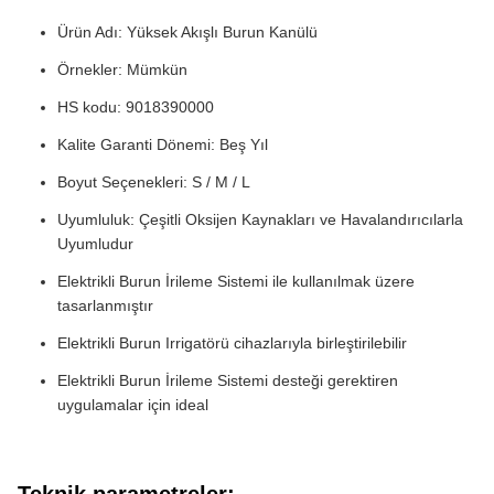
Ürün Adı: Yüksek Akışlı Burun Kanülü
Örnekler: Mümkün
HS kodu: 9018390000
Kalite Garanti Dönemi: Beş Yıl
Boyut Seçenekleri: S / M / L
Uyumluluk: Çeşitli Oksijen Kaynakları ve Havalandırıcılarla
Uyumludur
Elektrikli Burun İrileme Sistemi ile kullanılmak üzere
tasarlanmıştır
Elektrikli Burun Irrigatörü cihazlarıyla birleştirilebilir
Elektrikli Burun İrileme Sistemi desteği gerektiren
uygulamalar için ideal