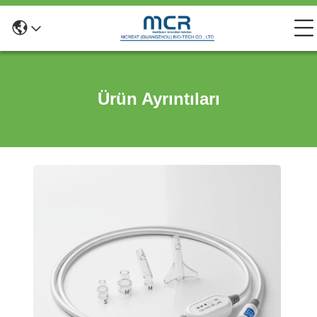
Ürün Ayrıntıları