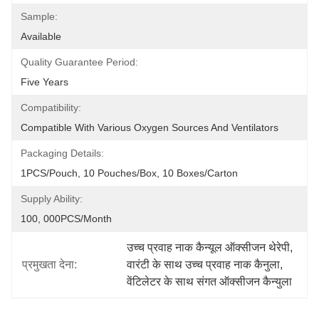
Sample:
Available
Quality Guarantee Period:
Five Years
Compatibility:
Compatible With Various Oxygen Sources And Ventilators
Packaging Details:
1PCS/Pouch, 10 Pouches/Box, 10 Boxes/Carton
Supply Ability:
100, 000PCS/Month
उच्च प्रवाह नाक कैन्यूल ऑक्सीजन थेरेपी
, 
प्रमुखता देना:
वारंटी के साथ उच्च प्रवाह नाक कैनुला
, 
वेंटिलेटर के साथ संगत ऑक्सीजन कैन्युला