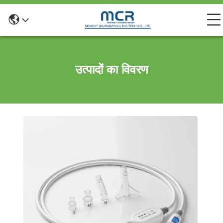
उत्पादों का विवरण