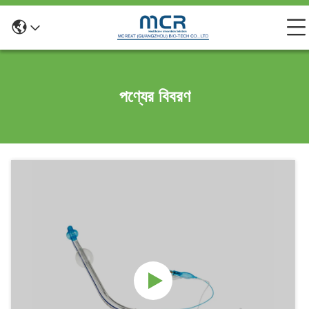
পণ্যের বিবরণ