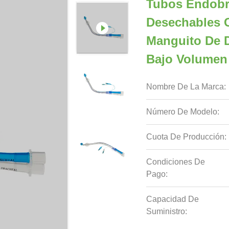
Tubos Endobr
Desechables 
Manguito De D
Bajo Volumen
Nombre De La Marca:
Número De Modelo:
Cuota De Producción:
Condiciones De
Pago:
Capacidad De
Suministro: