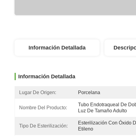
Información Detallada
Descripc
Información Detallada
Lugar De Origen:
Porcelana
Tubo Endotraqueal De Dob
Nombre Del Producto:
Luz De Tamaño Adulto
Esterilización Con Óxido D
Tipo De Esterilización:
Etileno