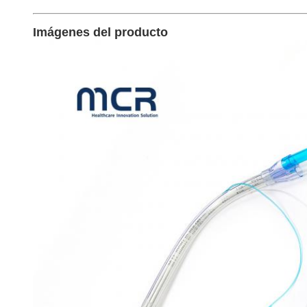
Imágenes del producto