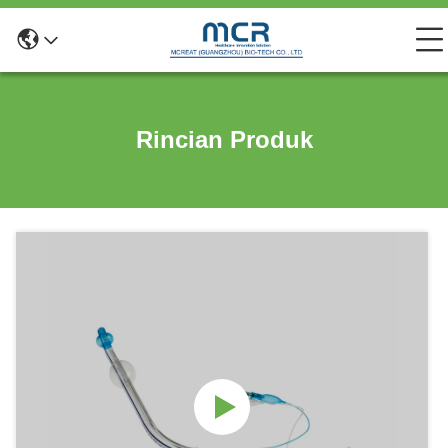
Rincian Produk