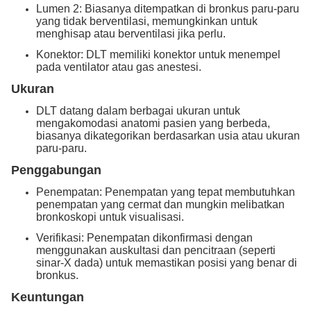
Lumen 2: Biasanya ditempatkan di bronkus paru-paru
yang tidak berventilasi, memungkinkan untuk
menghisap atau berventilasi jika perlu.
Konektor: DLT memiliki konektor untuk menempel
pada ventilator atau gas anestesi.
Ukuran
DLT datang dalam berbagai ukuran untuk
mengakomodasi anatomi pasien yang berbeda,
biasanya dikategorikan berdasarkan usia atau ukuran
paru-paru.
Penggabungan
Penempatan: Penempatan yang tepat membutuhkan
penempatan yang cermat dan mungkin melibatkan
bronkoskopi untuk visualisasi.
Verifikasi: Penempatan dikonfirmasi dengan
menggunakan auskultasi dan pencitraan (seperti
sinar-X dada) untuk memastikan posisi yang benar di
bronkus.
Keuntungan