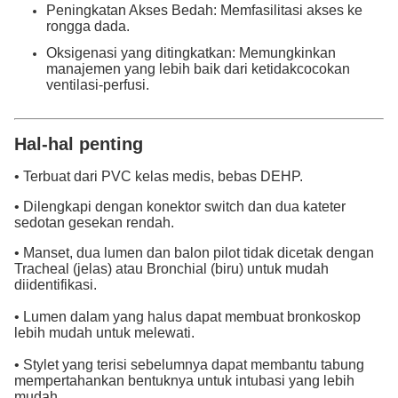
Peningkatan Akses Bedah: Memfasilitasi akses ke
rongga dada.
Oksigenasi yang ditingkatkan: Memungkinkan
manajemen yang lebih baik dari ketidakcocokan
ventilasi-perfusi.
Hal-hal penting
• Terbuat dari PVC kelas medis, bebas DEHP.
• Dilengkapi dengan konektor switch dan dua kateter
sedotan gesekan rendah.
• Manset, dua lumen dan balon pilot tidak dicetak dengan
Tracheal (jelas) atau Bronchial (biru) untuk mudah
diidentifikasi.
• Lumen dalam yang halus dapat membuat bronkoskop
lebih mudah untuk melewati.
• Stylet yang terisi sebelumnya dapat membantu tabung
mempertahankan bentuknya untuk intubasi yang lebih
mudah.