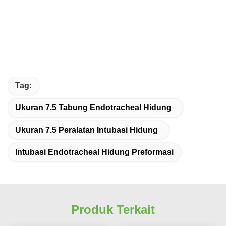
Tag:
Ukuran 7.5 Tabung Endotracheal Hidung
Ukuran 7.5 Peralatan Intubasi Hidung
Intubasi Endotracheal Hidung Preformasi
Produk Terkait