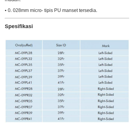
• 0. 028mm micro- tipis PU manset tersedia.
Spesifikasi