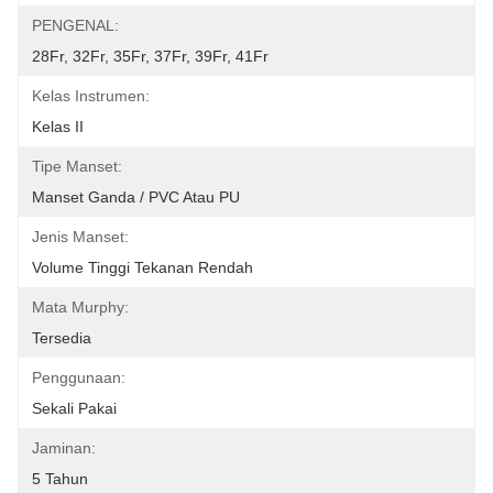
PENGENAL:
28Fr, 32Fr, 35Fr, 37Fr, 39Fr, 41Fr
Kelas Instrumen:
Kelas II
Tipe Manset:
Manset Ganda / PVC Atau PU
Jenis Manset:
Volume Tinggi Tekanan Rendah
Mata Murphy:
Tersedia
Penggunaan:
Sekali Pakai
Jaminan:
5 Tahun