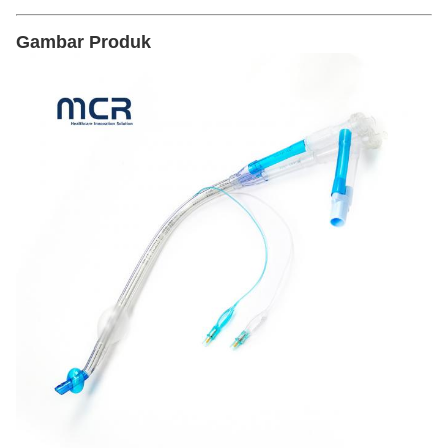
Gambar Produk