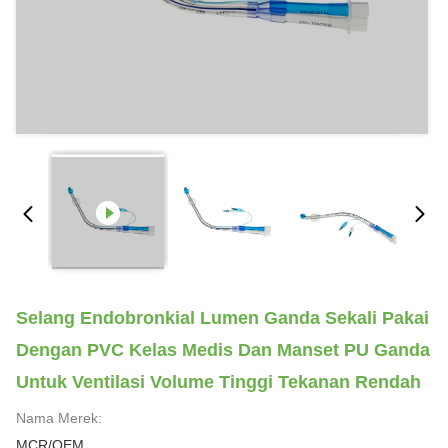
Selang Endobronkial Lumen Ganda Sekali Pakai
Dengan PVC Kelas Medis Dan Manset PU Ganda
Untuk Ventilasi Volume Tinggi Tekanan Rendah
Nama Merek:
MCR/OEM