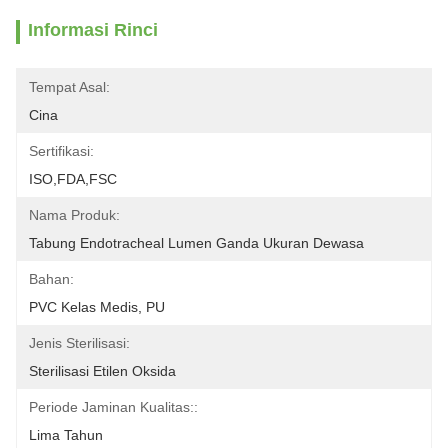
Informasi Rinci
Tempat Asal:
Cina
Sertifikasi:
ISO,FDA,FSC
Nama Produk:
Tabung Endotracheal Lumen Ganda Ukuran Dewasa
Bahan:
PVC Kelas Medis, PU
Jenis Sterilisasi:
Sterilisasi Etilen Oksida
Periode Jaminan Kualitas::
Lima Tahun