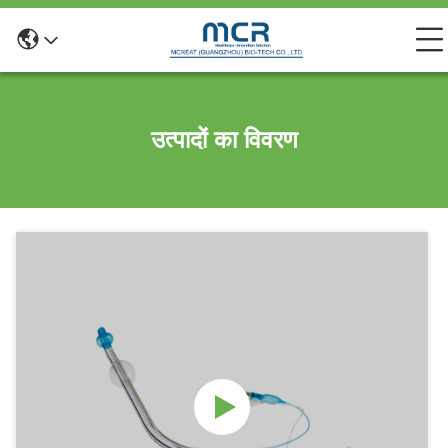
उत्पादों का विवरण