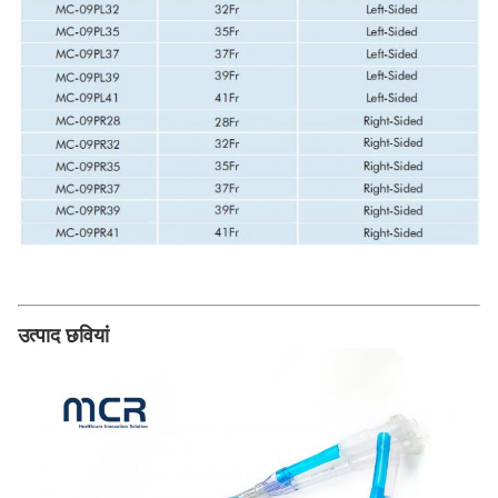
उत्पाद छवियां