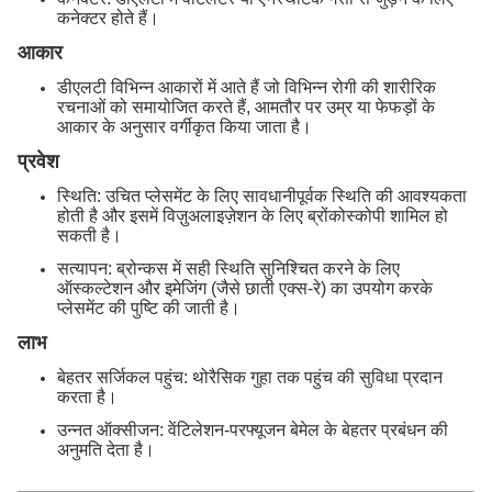
कनेक्टर होते हैं।
आकार
डीएलटी विभिन्न आकारों में आते हैं जो विभिन्न रोगी की शारीरिक
रचनाओं को समायोजित करते हैं, आमतौर पर उम्र या फेफड़ों के
आकार के अनुसार वर्गीकृत किया जाता है।
प्रवेश
स्थिति: उचित प्लेसमेंट के लिए सावधानीपूर्वक स्थिति की आवश्यकता
होती है और इसमें विज़ुअलाइज़ेशन के लिए ब्रोंकोस्कोपी शामिल हो
सकती है।
सत्यापन: ब्रोन्कस में सही स्थिति सुनिश्चित करने के लिए
ऑस्कल्टेशन और इमेजिंग (जैसे छाती एक्स-रे) का उपयोग करके
प्लेसमेंट की पुष्टि की जाती है।
लाभ
बेहतर सर्जिकल पहुंच: थोरैसिक गुहा तक पहुंच की सुविधा प्रदान
करता है।
उन्नत ऑक्सीजन: वेंटिलेशन-परफ्यूजन बेमेल के बेहतर प्रबंधन की
अनुमति देता है।