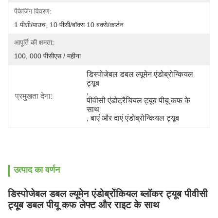
पैकेजिंग विवरण:
1 पीसी/पाउच, 10 पीसी/बॉक्स 10 बक्से/कार्टन
आपूर्ति की क्षमता:
100, 000 पीसीएस / महीना
डिस्पोजेबल डबल ल्यूमेन एंडोब्रोन्कियल 
ट्यूब
, 
प्रमुखता देना:
पीवीसी एंडोट्रैचियल ट्यूब पीयू कफ के 
साथ
, 
बाएं और दाएं एंडोब्रोन्कियल ट्यूब
उत्पाद का वर्णन
डिस्पोजेबल डबल ल्यूमेन एंडोब्रोंकियल ब्लॉकर ट्यूब पीवीसी
ट्यूब डबल पीयू कफ लेफ्ट और राइट के साथ