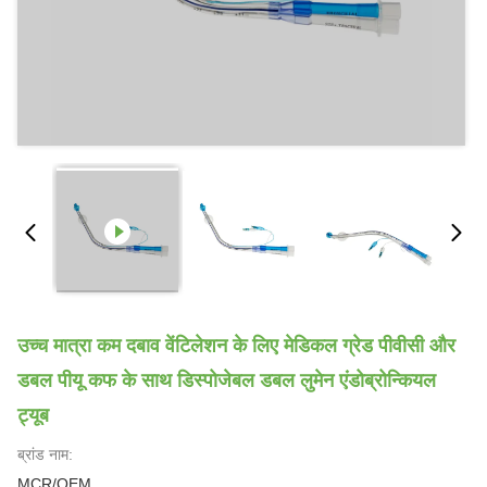
उच्च मात्रा कम दबाव वेंटिलेशन के लिए मेडिकल ग्रेड पीवीसी और
डबल पीयू कफ के साथ डिस्पोजेबल डबल लुमेन एंडोब्रोन्कियल
ट्यूब
ब्रांड नाम:
MCR/OEM