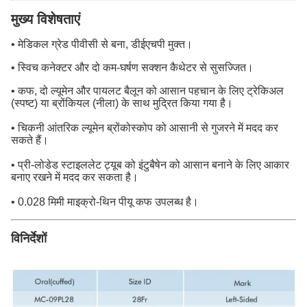
मुख्य विशेषताएं
• मेडिकल ग्रेड पीवीसी से बना, डीईएचपी मुक्त।
• स्विच कनेक्टर और दो कम-घर्षण सक्शन कैथेटर से सुसज्जित।
• कफ, दो ल्यूमेन और पायलट बैलून को आसान पहचान के लिए ट्रेकिअल
(स्पष्ट) या ब्रोंकियल (नीला) के साथ मुद्रित किया गया है।
• चिकनी आंतरिक ल्यूमेन ब्रोंकोस्कोप को आसानी से गुजरने में मदद कर
सकते हैं।
• प्री-लोडेड स्टाइललेट ट्यूब को इंटुबैषेन को आसान बनाने के लिए आकार
बनाए रखने में मदद कर सकता है।
• 0.028 मिमी माइक्रो-थिन पीयू कफ उपलब्ध है।
विनिर्देशों