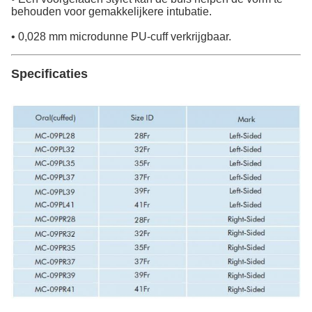
behouden voor gemakkelijkere intubatie.
• 0,028 mm microdunne PU-cuff verkrijgbaar.
Specificaties