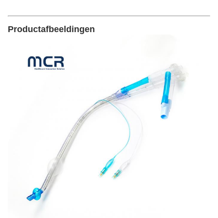
Productafbeeldingen