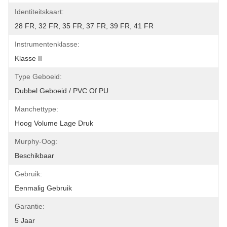
Identiteitskaart:
28 FR, 32 FR, 35 FR, 37 FR, 39 FR, 41 FR
Instrumentenklasse:
Klasse II
Type Geboeid:
Dubbel Geboeid / PVC Of PU
Manchettype:
Hoog Volume Lage Druk
Murphy-Oog:
Beschikbaar
Gebruik:
Eenmalig Gebruik
Garantie:
5 Jaar