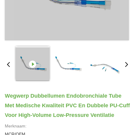
Wegwerp Dubbellumen Endobronchiale Tube
Met Medische Kwaliteit PVC En Dubbele PU-Cuff
Voor High-Volume Low-Pressure Ventilatie
Merknaam:
MCR/OEM