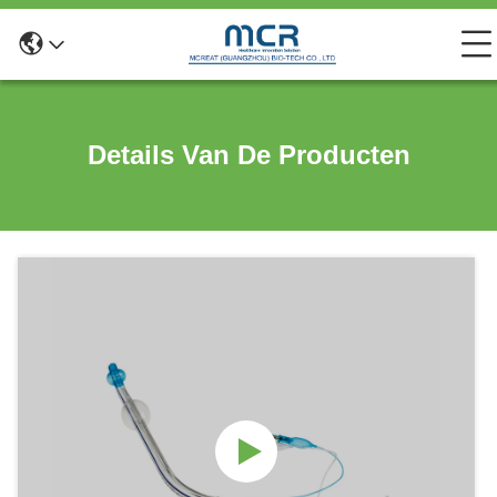
Details Van De Producten