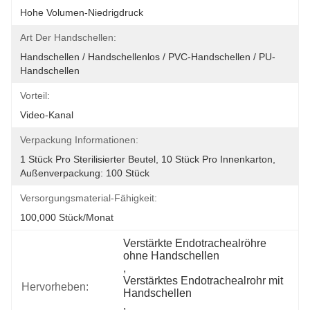
Hohe Volumen-Niedrigdruck
Art Der Handschellen:
Handschellen / Handschellenlos / PVC-Handschellen / PU-
Handschellen
Vorteil:
Video-Kanal
Verpackung Informationen:
1 Stück Pro Sterilisierter Beutel, 10 Stück Pro Innenkarton, 
Außenverpackung: 100 Stück
Versorgungsmaterial-Fähigkeit:
100,000 Stück/Monat
Verstärkte Endotrachealröhre 
ohne Handschellen
, 
Verstärktes Endotrachealrohr mit 
Hervorheben:
Handschellen
, 