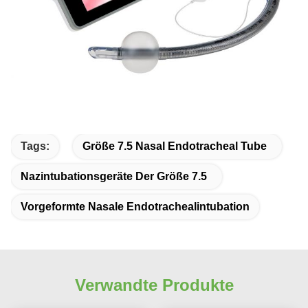
Tags:
Größe 7.5 Nasal Endotracheal Tube
Nazintubationsgeräte Der Größe 7.5
Vorgeformte Nasale Endotrachealintubation
Verwandte Produkte