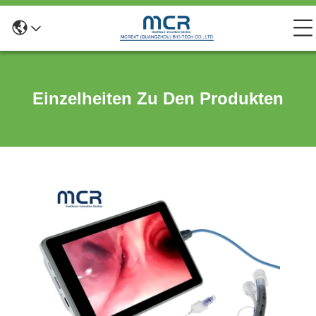
Einzelheiten Zu Den Produkten