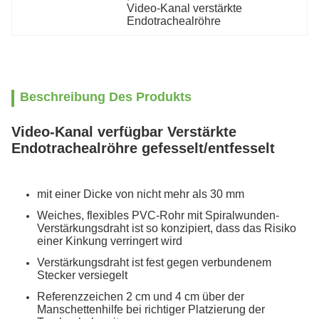
Video-Kanal verstärkte 
Endotrachealröhre
Beschreibung Des Produkts
Video-Kanal verfügbar Verstärkte
Endotrachealröhre gefesselt/entfesselt
mit einer Dicke von nicht mehr als 30 mm
Weiches, flexibles PVC-Rohr mit Spiralwunden-
Verstärkungsdraht ist so konzipiert, dass das Risiko
einer Kinkung verringert wird
Verstärkungsdraht ist fest gegen verbundenem
Stecker versiegelt
Referenzzeichen 2 cm und 4 cm über der
Manschettenhilfe bei richtiger Platzierung der