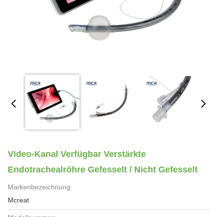
Video-Kanal Verfügbar Verstärkte
Endotrachealröhre Gefesselt / Nicht Gefesselt
Markenbezeichnung:
Mcreat