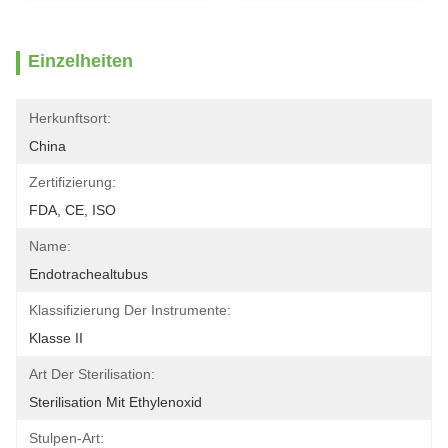
Einzelheiten
Herkunftsort:
China
Zertifizierung:
FDA, CE, ISO
Name:
Endotrachealtubus
Klassifizierung Der Instrumente:
Klasse II
Art Der Sterilisation:
Sterilisation Mit Ethylenoxid
Stulpen-Art: