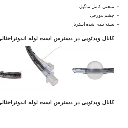
منحنی کامل ماگیل
چشم مورفی
بسته بندی شده استریل
کانال ویدئویی در دسترس است لوله اندوتراخئالی
کانال ویدئویی در دسترس است لوله اندوتراخئالی