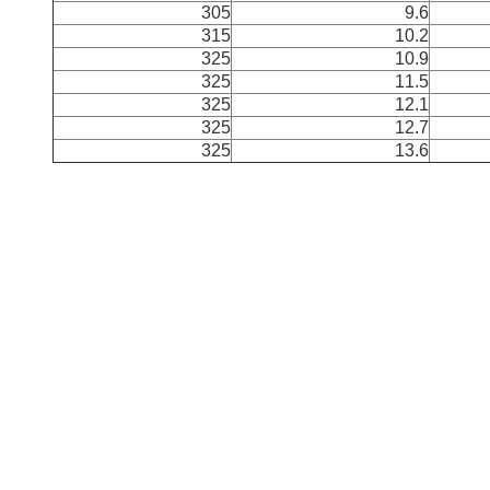
305
9.6
315
10.2
325
10.9
325
11.5
325
12.1
325
12.7
325
13.6