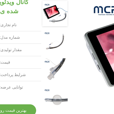
کانال ویدئ
شده ی ا
نام تجاری:
شماره مدل:
مقدار تولیدی:
قیمت:
شرایط پرداخت:
توانایی عرضه:
بهترین قیمت رو 