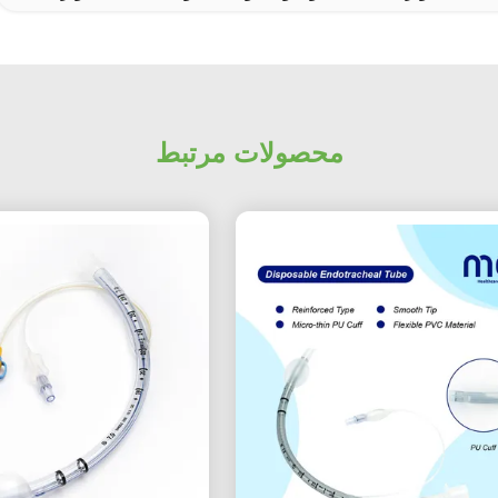
محصولات مرتبط