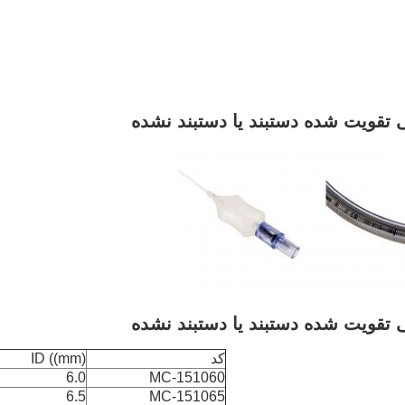
 تقویت شده دستبند یا دستبند نشده
 تقویت شده دستبند یا دستبند نشده
کد
ID ((mm)
6.0
MC-151060
6.5
MC-151065