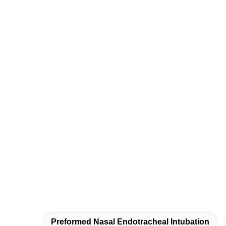
Preformed Nasal Endotracheal Intubation