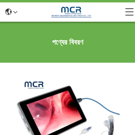
পণ্যের বিবরণ