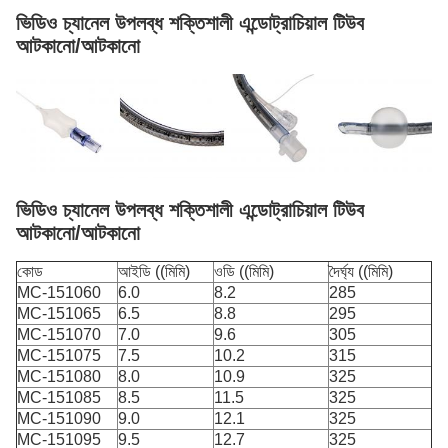
ভিডিও চ্যানেল উপলব্ধ শক্তিশালী এন্ডোট্রাচিয়াল টিউব
আটকানো/আটকানো
ভিডিও চ্যানেল উপলব্ধ শক্তিশালী এন্ডোট্রাচিয়াল টিউব
আটকানো/আটকানো
কোড
আইডি ((মিমি)
ওডি ((মিমি)
দৈর্ঘ্য ((মিমি)
MC-151060
6.0
8.2
285
MC-151065
6.5
8.8
295
MC-151070
7.0
9.6
305
MC-151075
7.5
10.2
315
MC-151080
8.0
10.9
325
MC-151085
8.5
11.5
325
MC-151090
9.0
12.1
325
MC-151095
9.5
12.7
325