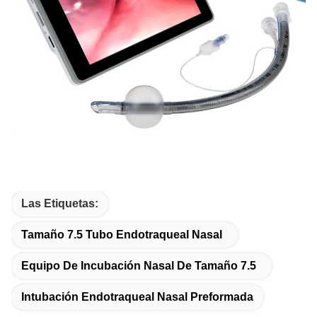
Las Etiquetas:
Tamaño 7.5 Tubo Endotraqueal Nasal
Equipo De Incubación Nasal De Tamaño 7.5
Intubación Endotraqueal Nasal Preformada