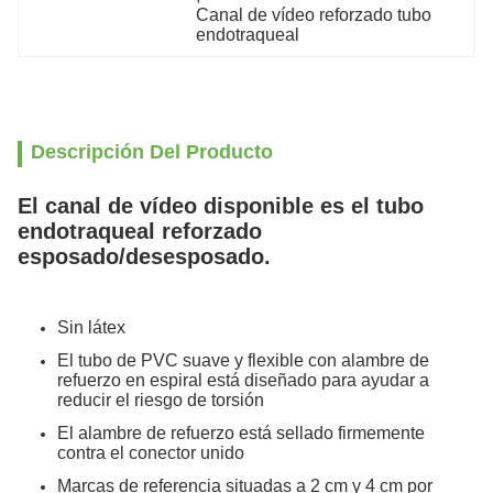
Canal de vídeo reforzado tubo 
endotraqueal
Descripción Del Producto
El canal de vídeo disponible es el tubo
endotraqueal reforzado
esposado/desesposado.
Sin látex
El tubo de PVC suave y flexible con alambre de
refuerzo en espiral está diseñado para ayudar a
reducir el riesgo de torsión
El alambre de refuerzo está sellado firmemente
contra el conector unido
Marcas de referencia situadas a 2 cm y 4 cm por