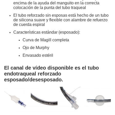
encima de la ayuda del manguito en la correcta
colocación de la punta del tubo traqueal
El tubo reforzado sin esposas está hecho de un tubo
de silicona suave y flexible con alambre de refuerzo
de cuerda espiral
Características estándar (esposado):
Curva de Magill completa
Ojo de Murphy
Envasado estéril
El canal de vídeo disponible es el tubo
endotraqueal reforzado
esposado/desesposado.