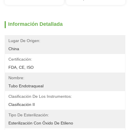
Información Detallada
Lugar De Origen:
China
Certificación:
FDA, CE, ISO
Nombre:
Tubo Endotraqueal
Clasificación De Los Instrumentos:
Clasificación II
Tipo De Esterilización:
Esterilización Con Óxido De Etileno