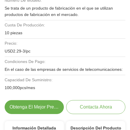
Número De Modelo:
Se trata de un producto de fabricación en el que se utilizan
productos de fabricación en el mercado.
Cuota De Producción:
10 piezas
Precio:
USD2.29-3/pc
Condiciones De Pago:
En el caso de las empresas de servicios de telecomunicaciones:
Capacidad De Suministro:
100,000pcs/mes
Obtenga El Mejor Precio
Contacta Ahora
Información Detallada
Descripción Del Producto