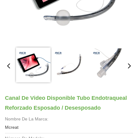
Canal De Video Disponible Tubo Endotraqueal
Reforzado Esposado / Desesposado
Nombre De La Marca:
Mcreat