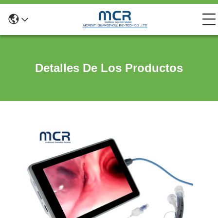
Detalles De Los Productos