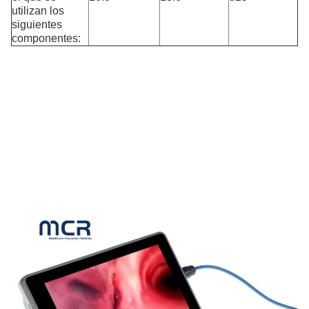
utilizan los
siguientes
componentes: