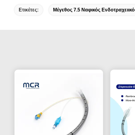
Ετικέτες:
Μέγεθος 7.5 Ναφικός Ενδοτραχειικ