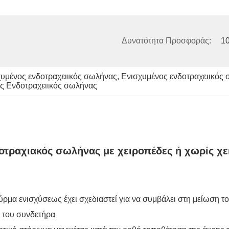
Δυνατότητα Προσφοράς:
1
υμένος ενδοτραχειικός σωλήνας
, 
Ενισχυμένος ενδοτραχειικός 
ς Ενδοτραχειικός σωλήνας
δοτραχιακός σωλήνας με χειροπέδες ή χωρίς χ
ρμα ενισχύσεως έχει σχεδιαστεί για να συμβάλει στη μείωση τ
ά του συνδετήρα