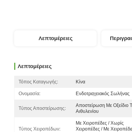
Λεπτομέρειες
Περιγρα
Λεπτομέρειες
Τόπος Καταγωγής:
Κίνα
Ονομασία:
Ενδοτραχειακός Σωλήνας
Αποστείρωση Με Οξείδιο Τ
Τύπος Αποστείρωσης:
Αιθυλενίου
Με Χειροπέδες / Χωρίς 
Τύπος Χειροπέδων:
Χειροπέδες / Με Χειροπέδε