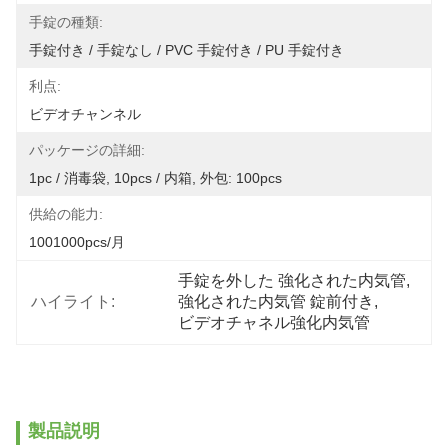
手錠の種類:
手錠付き / 手錠なし / PVC 手錠付き / PU 手錠付き
利点:
ビデオチャンネル
パッケージの詳細:
1pc / 消毒袋, 10pcs / 内箱, 外包: 100pcs
供給の能力:
1001000pcs/月
手錠を外した 強化された内気管
, 
ハイライト:
強化された内気管 錠前付き
, 
ビデオチャネル強化内気管
製品説明