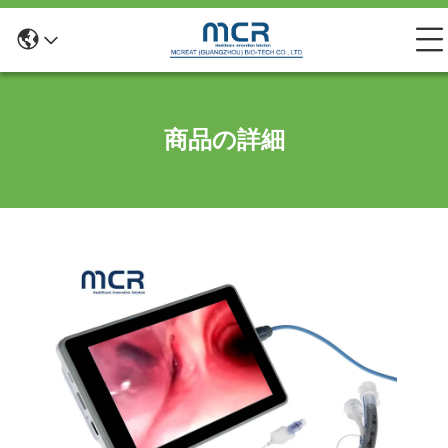
商品の詳細