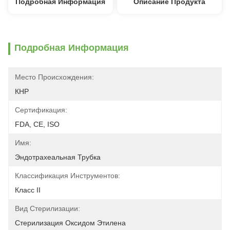
Подробная Информация
Описание Продукта
Подробная Информация
Место Происхождения:
КНР
Сертификация:
FDA, CE, ISO
Имя:
Эндотрахеальная Трубка
Классификация Инструментов:
Класс II
Вид Стерилизации:
Стерилизация Оксидом Этилена