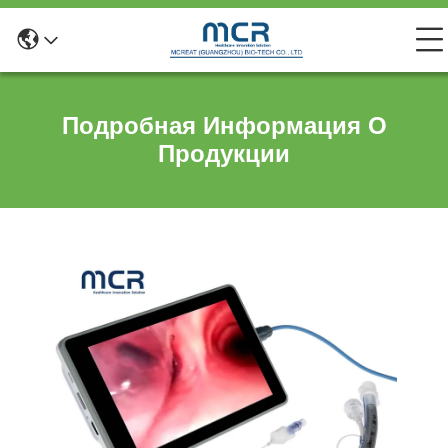
Подробная Информация О
Продукции