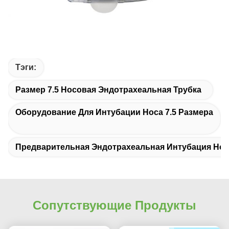
Тэги:
Размер 7.5 Носовая Эндотрахеальная Трубка
Оборудование Для Интубации Носа 7.5 Размера
Предварительная Эндотрахеальная Интубация Нос
Сопутствующие Продукты