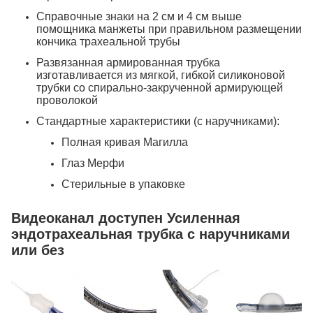
Справочные знаки на 2 см и 4 см выше
помощника манжеты при правильном размещении
кончика трахеальной трубы
Развязанная армированная трубка
изготавливается из мягкой, гибкой силиконовой
трубки со спирально-закрученной армирующей
проволокой
Стандартные характеристики (с наручниками):
Полная кривая Магилла
Глаз Мерфи
Стерильные в упаковке
Видеоканал доступен Усиленная
эндотрахеальная трубка с наручниками
или без