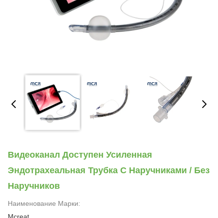
Видеоканал Доступен Усиленная
Эндотрахеальная Трубка С Наручниками / Без
Наручников
Наименование Марки:
Mcreat