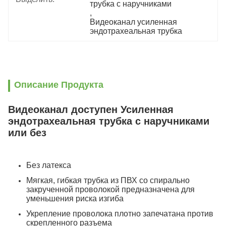
трубка с наручниками
, 
Видеоканал усиленная 
эндотрахеальная трубка
Описание Продукта
Видеоканал доступен Усиленная
эндотрахеальная трубка с наручниками
или без
Без латекса
Мягкая, гибкая трубка из ПВХ со спирально
закрученной проволокой предназначена для
уменьшения риска изгиба
Укрепление проволока плотно запечатана против
скрепленного разъема