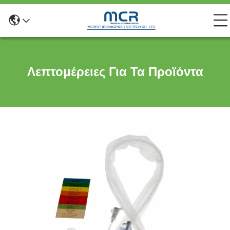
Λεπτομέρειες Για Τα Προϊόντα