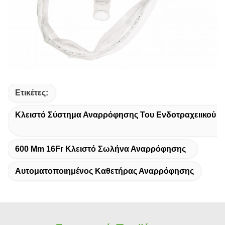
Ετικέτες:
Κλειστό Σύστημα Αναρρόφησης Του Ενδοτραχειικού 
600 Mm 16Fr Κλειστό Σωλήνα Αναρρόφησης
Αυτοματοποιημένος Καθετήρας Αναρρόφησης