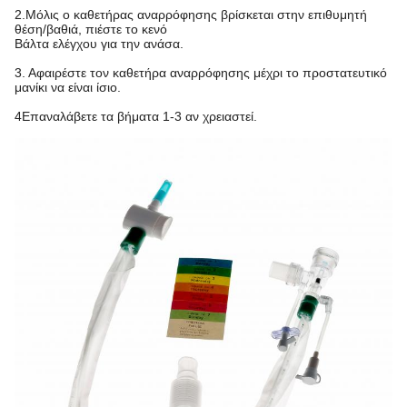
2.Μόλις ο καθετήρας αναρρόφησης βρίσκεται στην επιθυμητή
θέση/βαθιά, πιέστε το κενό
Βάλτα ελέγχου για την ανάσα.
3. Αφαιρέστε τον καθετήρα αναρρόφησης μέχρι το προστατευτικό
μανίκι να είναι ίσιο.
4Επαναλάβετε τα βήματα 1-3 αν χρειαστεί.