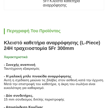
5Fr Κλειστό καθετήρα 
αναρρόφησης
Περιγραφή Του Προϊόντος
Κλειστό καθετήρα αναρρόφησης (L-Piece)
24H τραχειοστομία 5Fr 300mm
Χαρακτηριστικά
- Συνεχής αναπνοή
Ταυτόχρονη εξαερισμός
- Η μαλακή μπλε πινακίδα αναρρόφησης
Αυτή η σχεδίαση μειώνει τις βλάβες στον ασθενή κατά την έγχυση.
Μετά την επιστροφή του καθετήρα, η άκρη του σωλήνα είναι
ευκολότερη για καθαρισμό.
- Δύο συνδετήρες.
15 mm σύνδεσμος διπλής περιστροφής
- Αποσύνδεση Κουζίνας