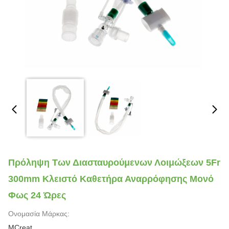
Πρόληψη Των Διασταυρούμενων Λοιμώξεων 5Fr
300mm Κλειστό Καθετήρα Αναρρόφησης Μονό
Φως 24 Ώρες
Ονομασία Μάρκας:
MCreat