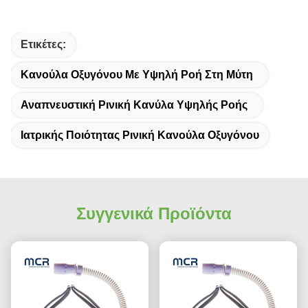
Ετικέτες:
Κανούλα Οξυγόνου Με Υψηλή Ροή Στη Μύτη
Αναπνευστική Ρινική Κανύλα Υψηλής Ροής
Ιατρικής Ποιότητας Ρινική Κανούλα Οξυγόνου
Συγγενικά Προϊόντα