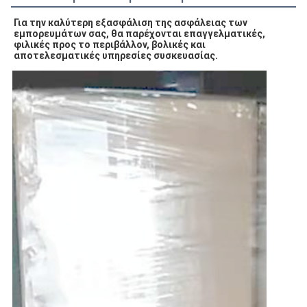
Για την καλύτερη εξασφάλιση της ασφάλειας των
εμπορευμάτων σας, θα παρέχονται επαγγελματικές,
φιλικές προς το περιβάλλον, βολικές και
αποτελεσματικές υπηρεσίες συσκευασίας.