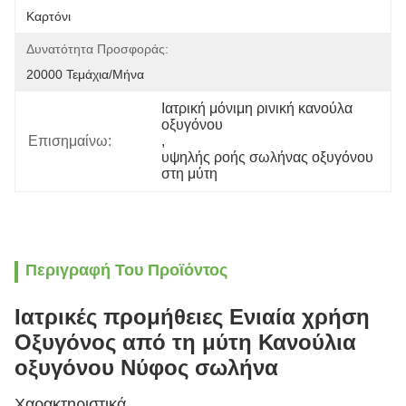
Καρτόνι
Δυνατότητα Προσφοράς:
20000 Τεμάχια/μήνα
Ιατρική μόνιμη ρινική κανούλα 
οξυγόνου
Επισημαίνω:
, 
υψηλής ροής σωλήνας οξυγόνου 
στη μύτη
Περιγραφή Του Προϊόντος
Ιατρικές προμήθειες Ενιαία χρήση
Οξυγόνος από τη μύτη Κανούλια
οξυγόνου Νύφος σωλήνα
Χαρακτηριστικά