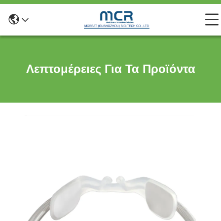
Λεπτομέρειες Για Τα Προϊόντα