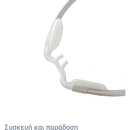
Συσκευή και παράδοση