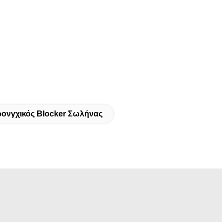
ονγχικός Blocker Σωλήνας