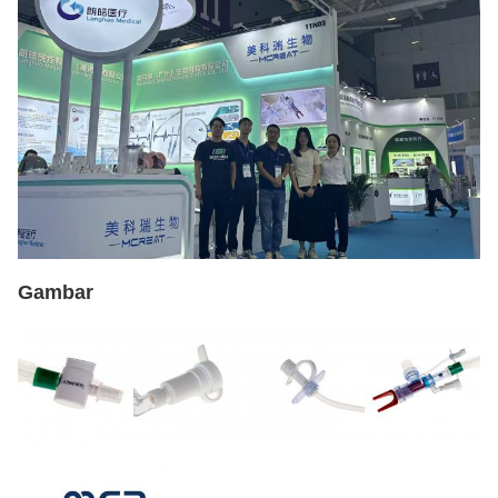
Gambar