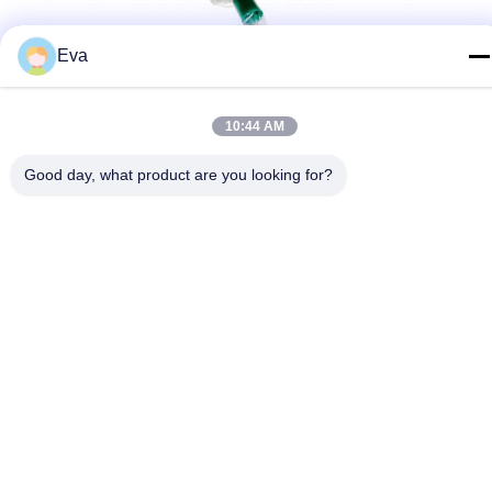
Eva
10:44 AM
Good day, what product are you looking for?