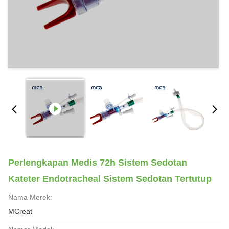
Perlengkapan Medis 72h Sistem Sedotan
Kateter Endotracheal Sistem Sedotan Tertutup
Nama Merek:
MCreat