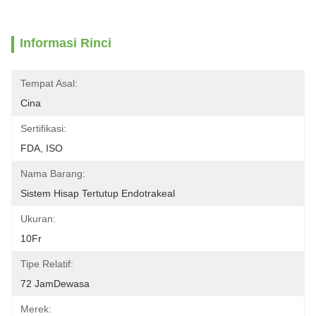
Informasi Rinci
Tempat Asal:
Cina
Sertifikasi:
FDA, ISO
Nama Barang:
Sistem Hisap Tertutup Endotrakeal
Ukuran:
10Fr
Tipe Relatif:
72 JamDewasa
Merek: