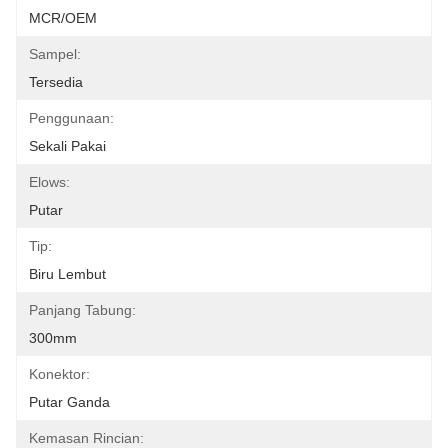
MCR/OEM
Sampel:
Tersedia
Penggunaan:
Sekali Pakai
Elows:
Putar
Tip:
Biru Lembut
Panjang Tabung:
300mm
Konektor:
Putar Ganda
Kemasan Rincian: