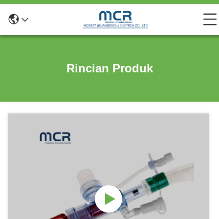
Rincian Produk