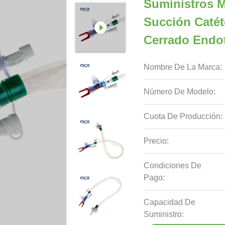
Suministros 
Succión Catét
Cerrado Endo
Nombre De La Marca:
Número De Modelo:
Cuota De Producción:
Precio:
Condiciones De
Pago:
Capacidad De
Suministro: