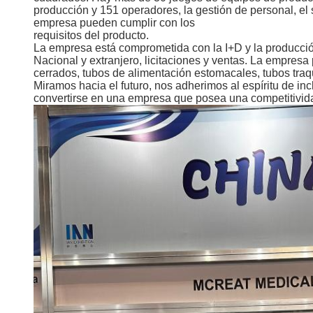
producción y 151 operadores, la gestión de personal, el 
empresa pueden cumplir con los
requisitos del producto.
La empresa está comprometida con la I+D y la producci
Nacional y extranjero, licitaciones y ventas. La empresa
cerrados, tubos de alimentación estomacales, tubos traqu
Miramos hacia el futuro, nos adherimos al espíritu de in
convertirse en una empresa que posea una competitivid