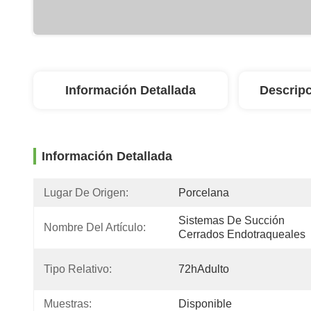
Información Detallada
Descripc
Información Detallada
Lugar De Origen:
Porcelana
Sistemas De Succión 
Nombre Del Artículo:
Cerrados Endotraqueales
Tipo Relativo:
72hAdulto
Muestras:
Disponible