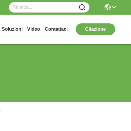
Soluzioni
Video
Contattaci
Citazione