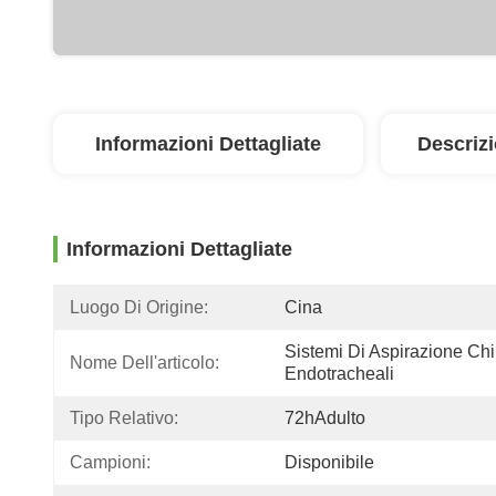
Informazioni Dettagliate
Descriz
Informazioni Dettagliate
Luogo Di Origine:
Cina
Sistemi Di Aspirazione Chiu
Nome Dell'articolo:
Endotracheali
Tipo Relativo:
72hAdulto
Campioni:
Disponibile