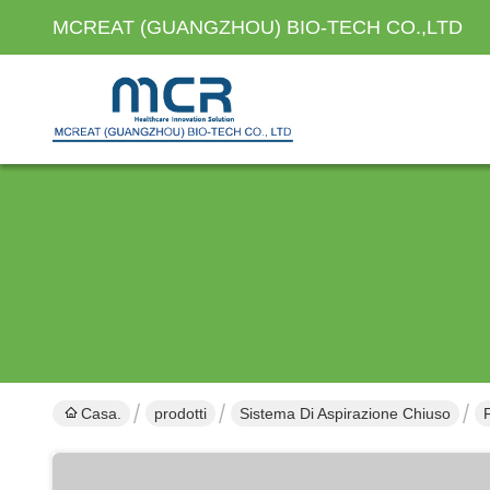
MCREAT (GUANGZHOU) BIO-TECH CO.,LTD
Casa.
prodotti
Sistema Di Aspirazione Chiuso