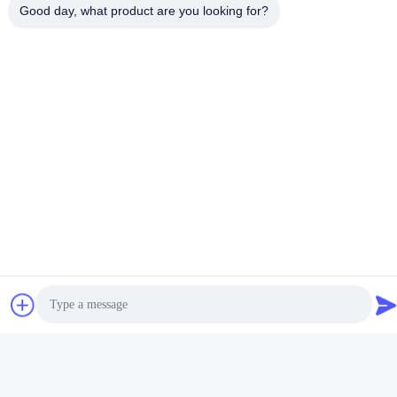
Good day, what product are you looking for?