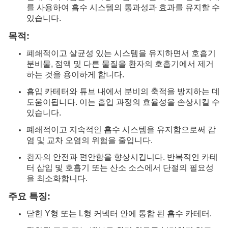
를 사용하여 흡수 시스템의 통과성과 효과를 유지할 수
있습니다.
목적:
폐쇄적이고 살균성 있는 시스템을 유지하면서 호흡기
분비물, 점액 및 다른 물질을 환자의 호흡기에서 제거
하는 것을 용이하게 합니다.
흡입 카테터와 튜브 내에서 분비의 축적을 방지하는 데
도움이됩니다. 이는 흡입 과정의 효율성을 손상시킬 수
있습니다.
폐쇄적이고 지속적인 흡수 시스템을 유지함으로써 감
염 및 교차 오염의 위험을 줄입니다.
환자의 안전과 편안함을 향상시킵니다. 반복적인 카테
터 삽입 및 호흡기 또는 산소 소스에서 단절의 필요성
을 최소화합니다.
주요 특징:
닫힌 Y형 또는 L형 커넥터 안에 통합 된 흡수 카테터.