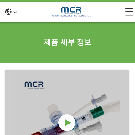
제품 세부 정보