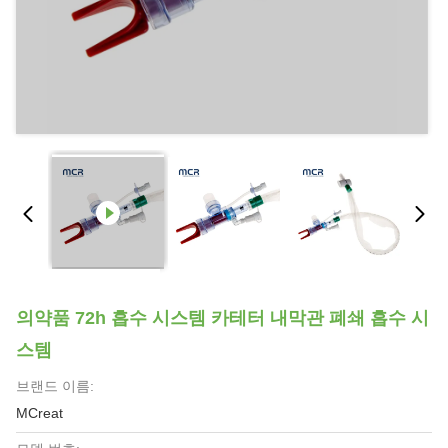
의약품 72h 흡수 시스템 카테터 내막관 폐쇄 흡수 시
스템
브랜드 이름:
MCreat