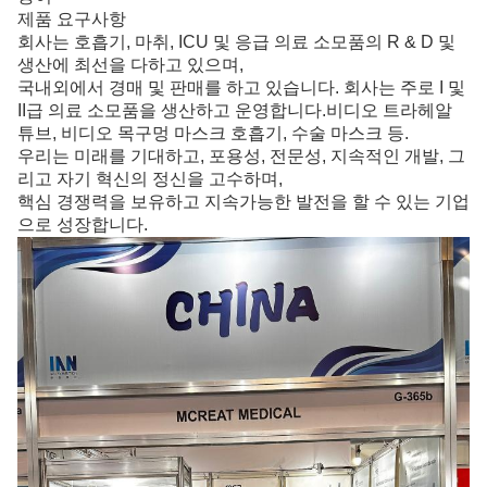
제품 요구사항
회사는 호흡기, 마취, ICU 및 응급 의료 소모품의 R & D 및
생산에 최선을 다하고 있으며,
국내외에서 경매 및 판매를 하고 있습니다. 회사는 주로 I 및
II급 의료 소모품을 생산하고 운영합니다.비디오 트라헤알
튜브, 비디오 목구멍 마스크 호흡기, 수술 마스크 등.
우리는 미래를 기대하고, 포용성, 전문성, 지속적인 개발, 그
리고 자기 혁신의 정신을 고수하며,
핵심 경쟁력을 보유하고 지속가능한 발전을 할 수 있는 기업
으로 성장합니다.