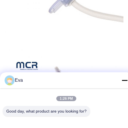
Eva
1:26 PM
Good day, what product are you looking for?