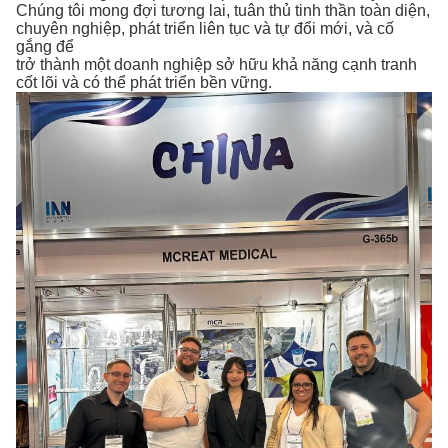
Chúng tôi mong đợi tương lai, tuân thủ tinh thần toàn diện,
chuyên nghiệp, phát triển liên tục và tự đổi mới, và cố
gắng để
trở thành một doanh nghiệp sở hữu khả năng cạnh tranh
cốt lõi và có thể phát triển bền vững.