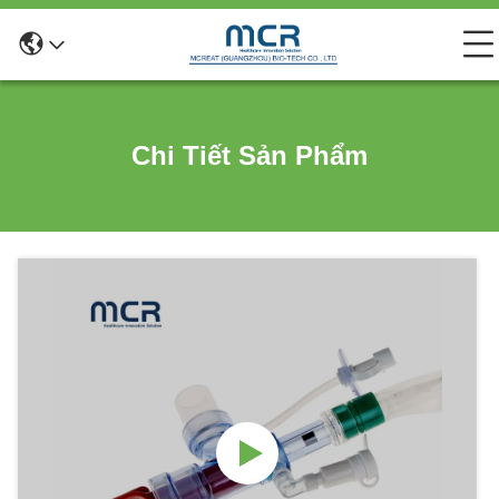
Chi Tiết Sản Phẩm