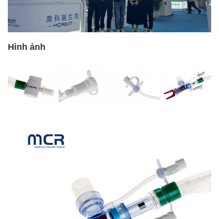
Hình ảnh