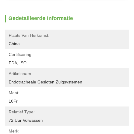
Gedetailleerde Informatie
Plaats Van Herkomst:
China
Certificering:
FDA, ISO
Artikelnaam:
Endotracheale Gesloten Zuigsystemen
Maat:
10Fr
Relatief Type:
72 Uur Volwassen
Merk: