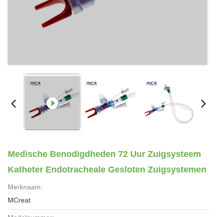
Medische Benodigdheden 72 Uur Zuigsysteem
Katheter Endotracheale Gesloten Zuigsystemen
Merknaam:
MCreat