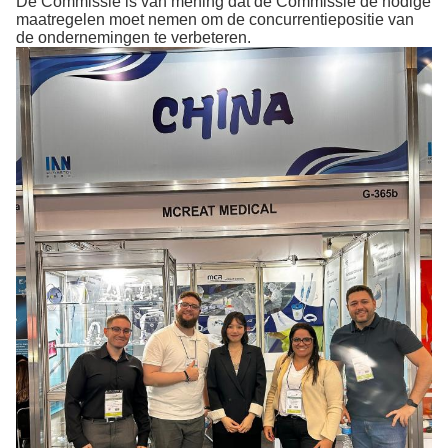
De Commissie is van mening dat de Commissie de nodige
maatregelen moet nemen om de concurrentiepositie van
de ondernemingen te verbeteren.