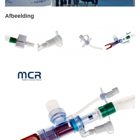
Afbeelding