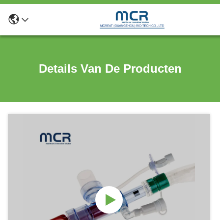
Details Van De Producten