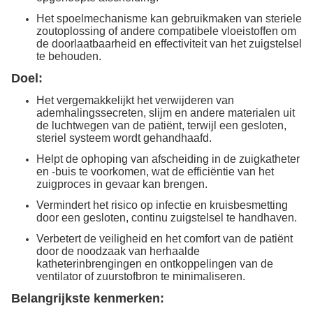
Het spoelmechanisme kan gebruikmaken van steriele
zoutoplossing of andere compatibele vloeistoffen om
de doorlaatbaarheid en effectiviteit van het zuigstelsel
te behouden.
Doel:
Het vergemakkelijkt het verwijderen van
ademhalingssecreten, slijm en andere materialen uit
de luchtwegen van de patiënt, terwijl een gesloten,
steriel systeem wordt gehandhaafd.
Helpt de ophoping van afscheiding in de zuigkatheter
en -buis te voorkomen, wat de efficiëntie van het
zuigproces in gevaar kan brengen.
Vermindert het risico op infectie en kruisbesmetting
door een gesloten, continu zuigstelsel te handhaven.
Verbetert de veiligheid en het comfort van de patiënt
door de noodzaak van herhaalde
katheterinbrengingen en ontkoppelingen van de
ventilator of zuurstofbron te minimaliseren.
Belangrijkste kenmerken: