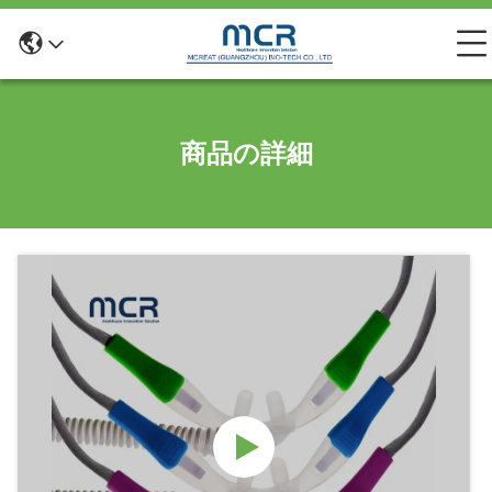
商品の詳細