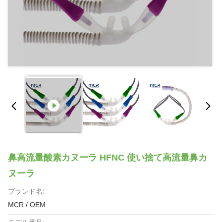
鼻高流量酸素カヌーラ HFNC 使い捨て高流量鼻カ
ヌーラ
ブランド名:
MCR / OEM