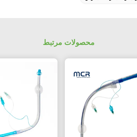
محصولات مرتبط