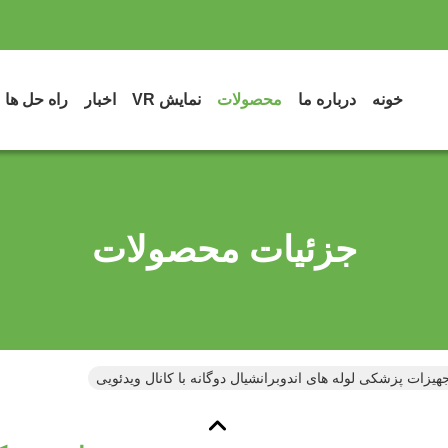
خونه
درباره ما
محصولات
نمایش VR
اخبار
راه حل ها
جزئیات محصولات
هیزات پزشکی لوله های اندوبرانشیال دوگانه با کانال ویدئویی