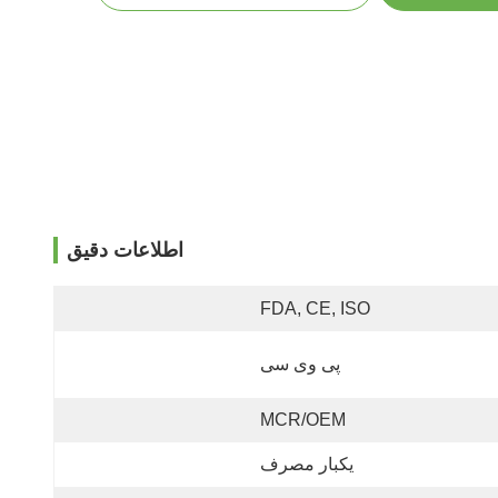
اطلاعات دقیق
FDA, CE, ISO
پی وی سی
MCR/OEM
یکبار مصرف