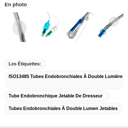
En photo
Les Étiquettes:
ISO13485 Tubes Endobronchiales À Double Lumière
Tube Endobronchique Jetable De Dresseur
Tubes Endobronchiales À Double Lumen Jetables