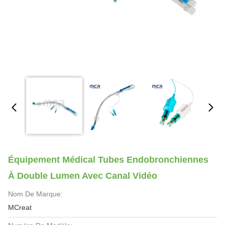
Équipement Médical Tubes Endobronchiennes
À Double Lumen Avec Canal Vidéo
Nom De Marque:
MCreat