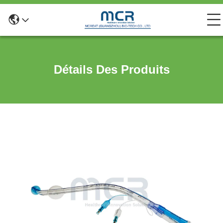
Détails Des Produits