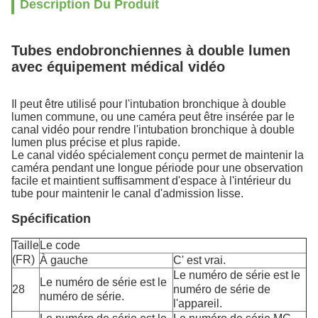
Description Du Produit
Tubes endobronchiennes à double lumen
avec équipement médical vidéo
Il peut être utilisé pour l'intubation bronchique à double
lumen commune, ou une caméra peut être insérée par le
canal vidéo pour rendre l'intubation bronchique à double
lumen plus précise et plus rapide.
Le canal vidéo spécialement conçu permet de maintenir la
caméra pendant une longue période pour une observation
facile et maintient suffisamment d'espace à l'intérieur du
tube pour maintenir le canal d'admission lisse.
Spécification
Taille
Le code
(FR)
À gauche
C' est vrai.
Le numéro de série est le
Le numéro de série est le
28
numéro de série de
numéro de série.
l'appareil.