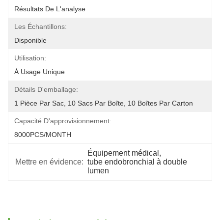
Résultats De L'analyse
Les Échantillons:
Disponible
Utilisation:
À Usage Unique
Détails D'emballage:
1 Pièce Par Sac, 10 Sacs Par Boîte, 10 Boîtes Par Carton
Capacité D'approvisionnement:
8000PCS/MONTH
Équipement médical
, 
Mettre en évidence:
tube endobronchial à double 
lumen