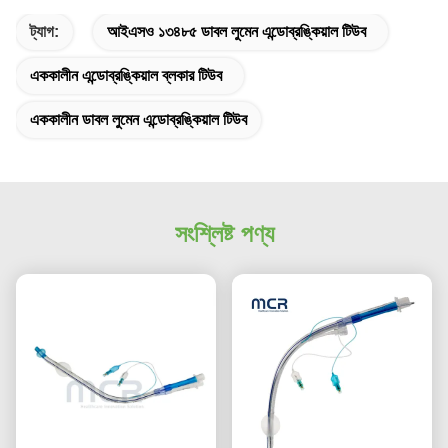
ট্যাগ:
আইএসও ১৩৪৮৫ ডাবল লুমেন এন্ডোব্রঙ্কিয়াল টিউব
এককালীন এন্ডোব্রঙ্কিয়াল ব্লকার টিউব
এককালীন ডাবল লুমেন এন্ডোব্রঙ্কিয়াল টিউব
সংশ্লিষ্ট পণ্য