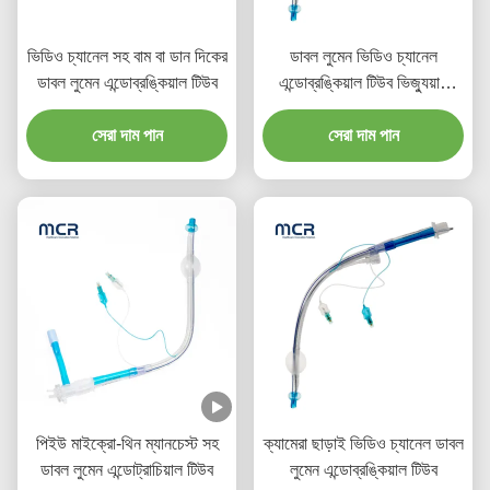
ভিডিও চ্যানেল সহ বাম বা ডান দিকের
ডাবল লুমেন ভিডিও চ্যানেল
ডাবল লুমেন এন্ডোব্রঙ্কিয়াল টিউব
এন্ডোব্রঙ্কিয়াল টিউব ভিজ্যুয়াল
ওরাল পিভিসি প্লেইন
সেরা দাম পান
সেরা দাম পান
পিইউ মাইক্রো-থিন ম্যানচেস্ট সহ
ক্যামেরা ছাড়াই ভিডিও চ্যানেল ডাবল
ডাবল লুমেন এন্ডোট্রাচিয়াল টিউব
লুমেন এন্ডোব্রঙ্কিয়াল টিউব