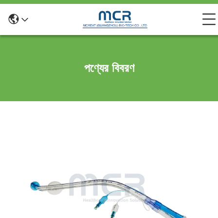
পণ্যের বিবরণ