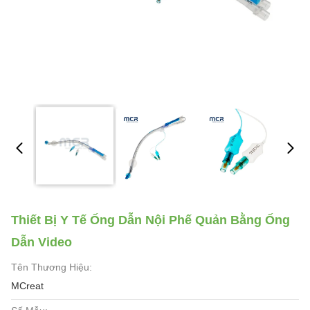
Thiết Bị Y Tế Ống Dẫn Nội Phế Quản Bằng Ống
Dẫn Video
Tên Thương Hiệu:
MCreat