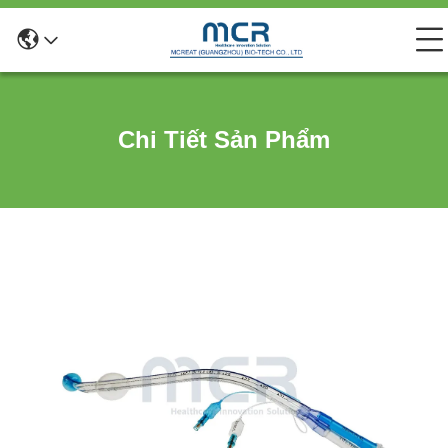
Chi Tiết Sản Phẩm