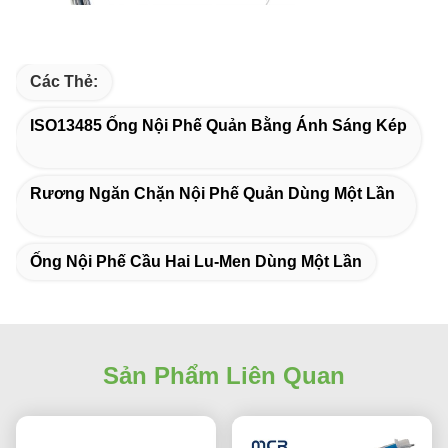
Các Thẻ:
ISO13485 Ống Nội Phế Quản Bằng Ánh Sáng Kép
Rương Ngăn Chặn Nội Phế Quản Dùng Một Lần
Ống Nội Phế Cầu Hai Lu-Men Dùng Một Lần
Sản Phẩm Liên Quan