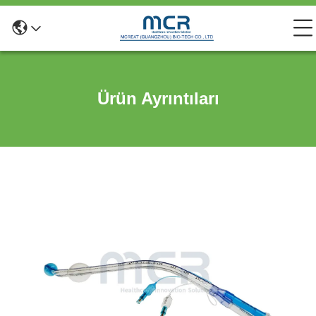
Ürün Ayrıntıları