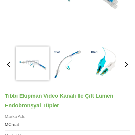
Tıbbi Ekipman Video Kanalı Ile Çift Lumen
Endobronşyal Tüpler
Marka Adı:
MCreat