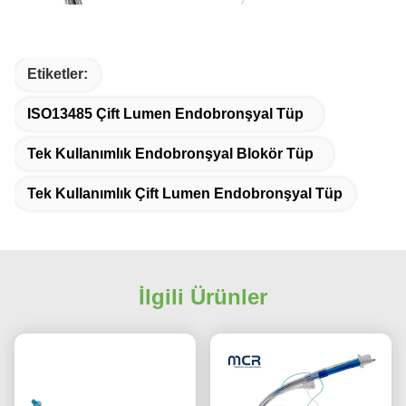
Etiketler:
ISO13485 Çift Lumen Endobronşyal Tüp
Tek Kullanımlık Endobronşyal Blokör Tüp
Tek Kullanımlık Çift Lumen Endobronşyal Tüp
İlgili Ürünler