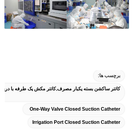
برچسب ها:
کاتتر ساکشن بسته یکبار مصرف,کاتتر مکش یک طرفه با دریچه بس
One-Way Valve Closed Suction Catheter
Irrigation Port Closed Suction Catheter