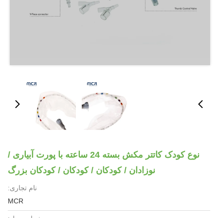
نوع کودک کاتتر مکش بسته 24 ساعته با پورت آبیاری /
نوزادان / کودکان / کودکان / کودکان بزرگ
نام تجاری:
MCR