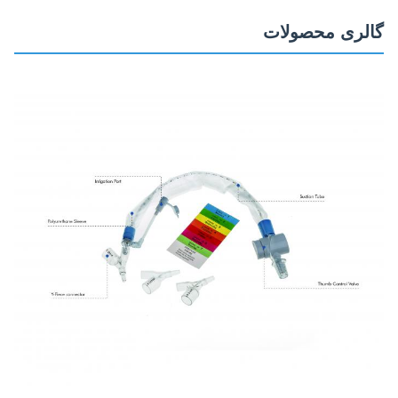
گالری محصولات