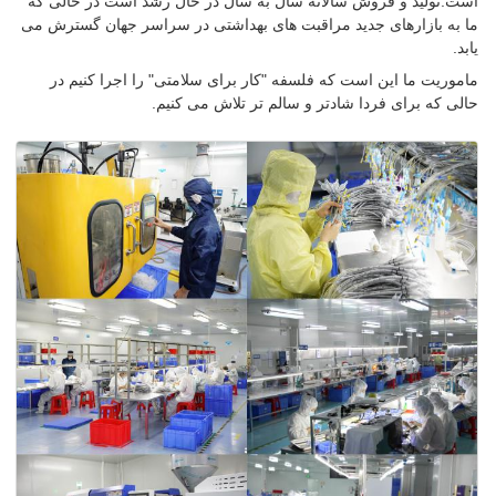
است.تولید و فروش سالانه سال به سال در حال رشد است در حالی که
ما به بازارهای جدید مراقبت های بهداشتی در سراسر جهان گسترش می
یابد.
ماموریت ما این است که فلسفه "کار برای سلامتی" را اجرا کنیم در
حالی که برای فردا شادتر و سالم تر تلاش می کنیم.