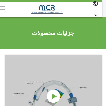
جزئیات محصولات