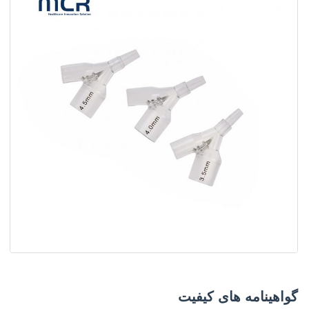
گواهینامه های کیفیت