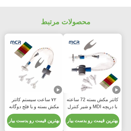
محصولات مرتبط
کاتتر مکش بسته 72 ساعته
۷۲ ساعت سیستم کاتتر
با دریچه MDI و شیر کنترل
مکش بسته و با فلج دوگانه
خلاء
برای استفاده یک بیمار
بهترین قیمت رو بدست بیار
بهترین قیمت رو بدست بیار