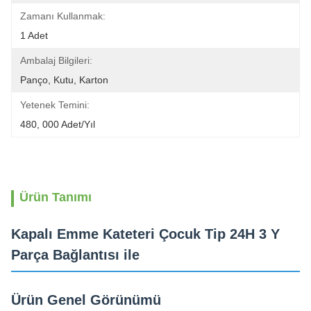
Zamanı Kullanmak:
1 Adet
Ambalaj Bilgileri:
Panço, Kutu, Karton
Yetenek Temini:
480, 000 Adet/Yıl
Ürün Tanımı
Kapalı Emme Kateteri Çocuk Tip 24H 3 Y
Parça Bağlantısı ile
Ürün Genel Görünümü