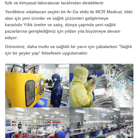
fizik ve kimyasal laboratuvar tarafından desteklenir.
Yeniliklere odaklanan seçkin bir Ar-Ge ekibi ile MCR Medical, tıbbi
alan için yeni ürünler ve sağlık çözümleri geliştirmeye
kararlıdır.Yıllık üretim ve satış, dünya çapında yeni sağlık
pazarlarına genişlediğimiz için yıldan yıla büyümeye devam
ediyor..
Görevimiz, daha mutlu ve sağlıklı bir yarın için çabalarken "Sağlık
için bir şeyler yap" felsefesini uygulamaktır.