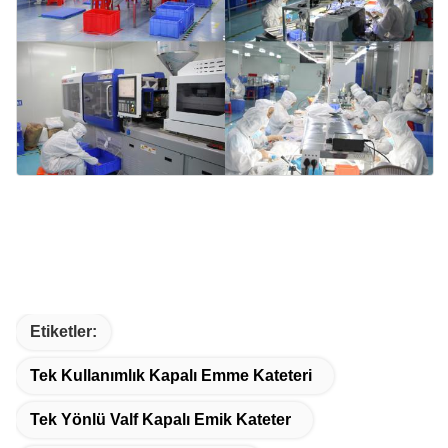
Etiketler:
Tek Kullanımlık Kapalı Emme Kateteri
Tek Yönlü Valf Kapalı Emik Kateter