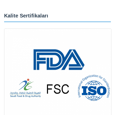
Kalite Sertifikaları