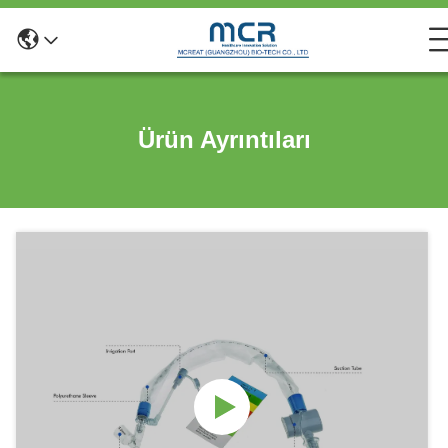
Ürün Ayrıntıları