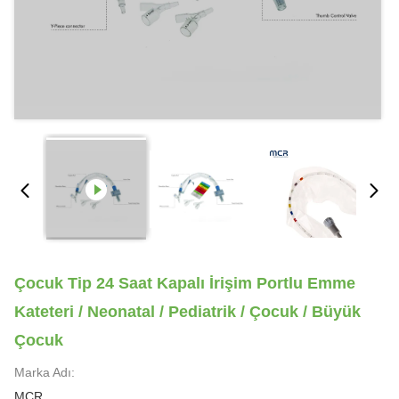
Çocuk Tip 24 Saat Kapalı İrişim Portlu Emme
Kateteri / Neonatal / Pediatrik / Çocuk / Büyük
Çocuk
Marka Adı:
MCR