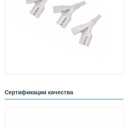
Сертификации качества