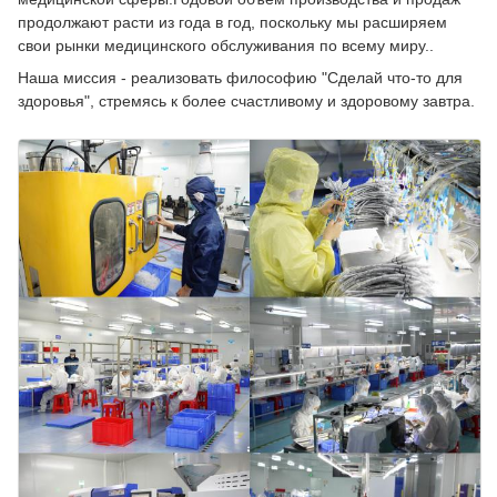
продолжают расти из года в год, поскольку мы расширяем
свои рынки медицинского обслуживания по всему миру..
Наша миссия - реализовать философию "Сделай что-то для
здоровья", стремясь к более счастливому и здоровому завтра.