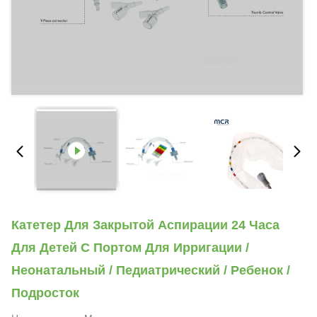
Катетер Для Закрытой Аспирации 24 Часа
Для Детей С Портом Для Ирригации /
Неонатальный / Педиатрический / Ребенок /
Подросток