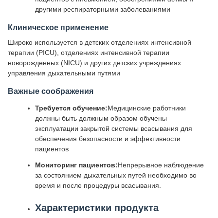
другими респираторными заболеваниями
Клиническое применение
Широко используется в детских отделениях интенсивной
терапии (PICU), отделениях интенсивной терапии
новорожденных (NICU) и других детских учреждениях
управления дыхательными путями
Важные соображения
Требуется обучение:
Медицинские работники
должны быть должным образом обучены
эксплуатации закрытой системы всасывания для
обеспечения безопасности и эффективности
пациентов
Мониторинг пациентов:
Непрерывное наблюдение
за состоянием дыхательных путей необходимо во
время и после процедуры всасывания.
Характеристики продукта