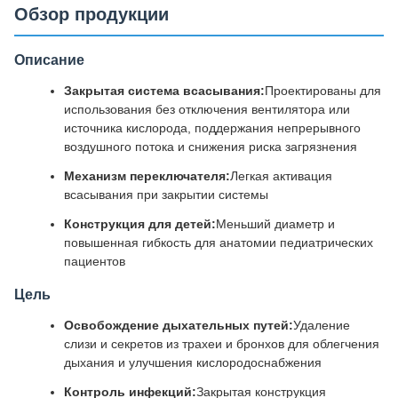
Обзор продукции
Описание
Закрытая система всасывания:
Проектированы для
использования без отключения вентилятора или
источника кислорода, поддержания непрерывного
воздушного потока и снижения риска загрязнения
Механизм переключателя:
Легкая активация
всасывания при закрытии системы
Конструкция для детей:
Меньший диаметр и
повышенная гибкость для анатомии педиатрических
пациентов
Цель
Освобождение дыхательных путей:
Удаление
слизи и секретов из трахеи и бронхов для облегчения
дыхания и улучшения кислородоснабжения
Контроль инфекций:
Закрытая конструкция