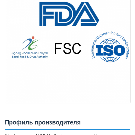
Профиль производителя