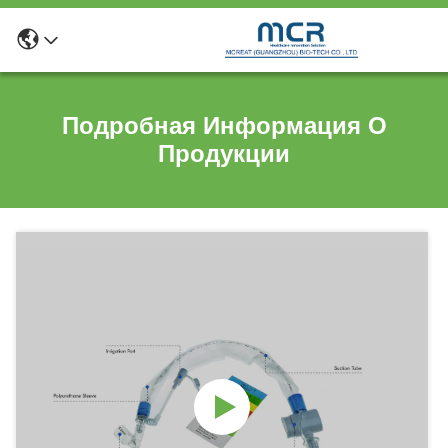
Подробная Информация О
Продукции