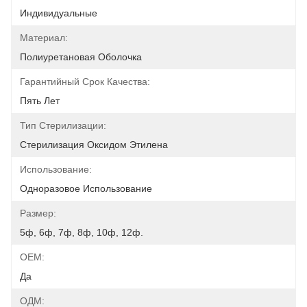
Индивидуальные
Материал:
Полиуретановая Оболочка
Гарантийный Срок Качества:
Пять Лет
Тип Стерилизации:
Стерилизация Оксидом Этилена
Использование:
Одноразовое Использование
Размер:
5ф, 6ф, 7ф, 8ф, 10ф, 12ф.
OEM:
Да
ОДМ: