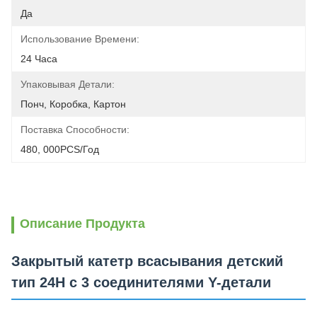
Да
Использование Времени:
24 Часа
Упаковывая Детали:
Понч, Коробка, Картон
Поставка Способности:
480, 000PCS/год
Описание Продукта
Закрытый катетр всасывания детский
тип 24H с 3 соединителями Y-детали