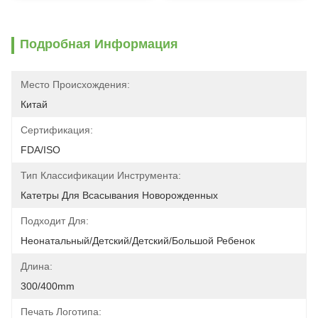
Подробная Информация
Место Происхождения:
Китай
Сертификация:
FDA/ISO
Тип Классификации Инструмента:
Катетры Для Всасывания Новорожденных
Подходит Для:
Неонатальный/детский/детский/большой Ребенок
Длина:
300/400mm
Печать Логотипа: