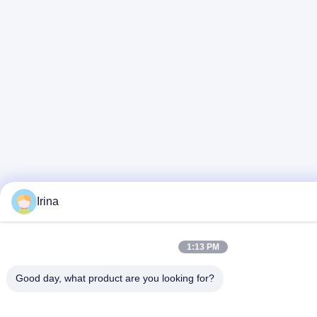
Irina
1:13 PM
Good day, what product are you looking for?