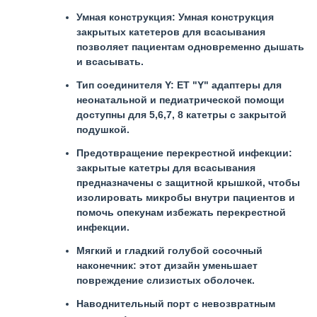
Умная конструкция: Умная конструкция
закрытых катетеров для всасывания
позволяет пациентам одновременно дышать
и всасывать.
Тип соединителя Y: ET "Y" адаптеры для
неонатальной и педиатрической помощи
доступны для 5,6,7, 8 катетры с закрытой
подушкой.
Предотвращение перекрестной инфекции:
закрытые катетры для всасывания
предназначены с защитной крышкой, чтобы
изолировать микробы внутри пациентов и
помочь опекунам избежать перекрестной
инфекции.
Мягкий и гладкий голубой сосочный
наконечник: этот дизайн уменьшает
повреждение слизистых оболочек.
Наводнительный порт с невозвратным