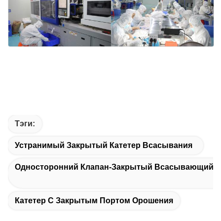
Тэги:
Устранимый Закрытый Катетер Всасывания
Односторонний Клапан-Закрытый Всасывающий К
Катетер С Закрытым Портом Орошения