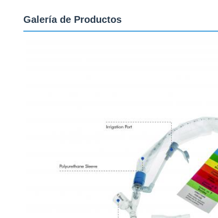
Galería de Productos