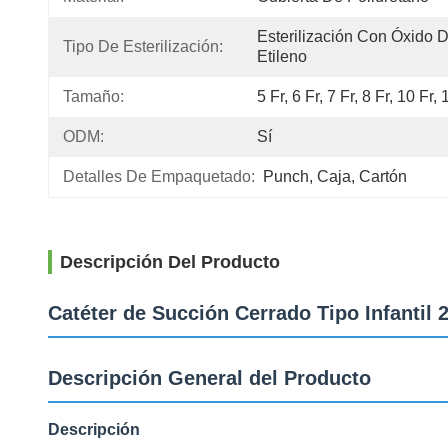
Esterilización Con Óxido D
Tipo De Esterilización:
Etileno
Tamaño:
5 Fr, 6 Fr, 7 Fr, 8 Fr, 10 Fr, 
ODM:
Sí
Detalles De Empaquetado:
Punch, Caja, Cartón
Descripción Del Producto
Catéter de Succión Cerrado Tipo Infantil
Descripción General del Producto
Descripción