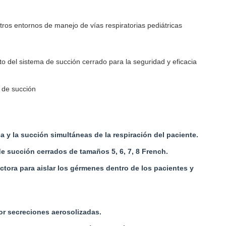
ros entornos de manejo de vías respiratorias pediátricas
del sistema de succión cerrado para la seguridad y eficacia
 de succión
a y la succión simultáneas de la respiración del paciente.
e succión cerrados de tamaños 5, 6, 7, 8 French.
tora para aislar los gérmenes dentro de los pacientes y
por secreciones aerosolizadas.