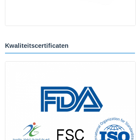
Kwaliteitscertificaten