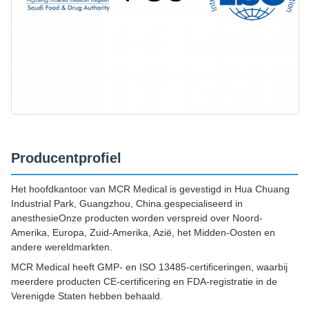
Producentprofiel
Het hoofdkantoor van MCR Medical is gevestigd in Hua Chuang
Industrial Park, Guangzhou, China.gespecialiseerd in
anesthesieOnze producten worden verspreid over Noord-
Amerika, Europa, Zuid-Amerika, Azië, het Midden-Oosten en
andere wereldmarkten.
MCR Medical heeft GMP- en ISO 13485-certificeringen, waarbij
meerdere producten CE-certificering en FDA-registratie in de
Verenigde Staten hebben behaald.