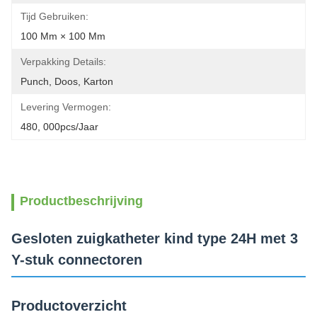
Tijd Gebruiken:
100 Mm × 100 Mm
Verpakking Details:
Punch, Doos, Karton
Levering Vermogen:
480, 000pcs/jaar
Productbeschrijving
Gesloten zuigkatheter kind type 24H met 3
Y-stuk connectoren
Productoverzicht