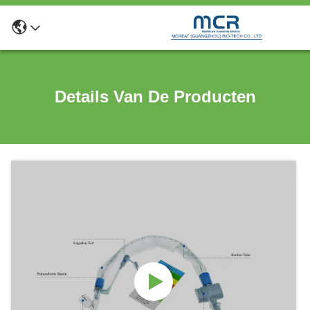
Details Van De Producten