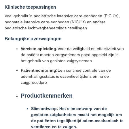
Klinische toepassingen
Veel gebruikt in pediatrische intensive care-eenheden (PICU's),
neonatale intensive care-eenheden (NICU's) en andere
pediatrische luchtwegbeheersingsinstellingen
Belangrijke overwegingen
Vereiste opleiding:
Voor de veiligheid en effectiviteit van
de patiënt moeten zorgverleners goed opgeleid zijn in
het gebruik van gesloten zuigsystemen.
Patiëntmonitoring:
Een continue controle van de
ademhalingsstatus is essentieel tijdens en na de
zuigprocedure
Productkenmerken
Slim ontwerp: Het slim ontwerp van de
gesloten zuigkatheters maakt het mogelijk om
de patiënten tegelijkertijd adem-mechanisch te
ventileren en te zuigen.