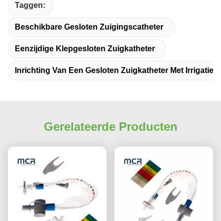
Taggen:
Beschikbare Gesloten Zuigingscatheter
Eenzijdige Klepgesloten Zuigkatheter
Inrichting Van Een Gesloten Zuigkatheter Met Irrigatiep
Gerelateerde Producten