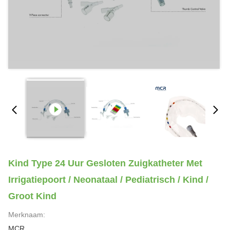
Kind Type 24 Uur Gesloten Zuigkatheter Met
Irrigatiepoort / Neonataal / Pediatrisch / Kind /
Groot Kind
Merknaam:
MCR