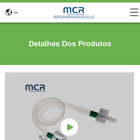
Detalhes Dos Produtos