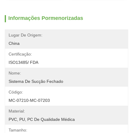
Informações Pormenorizadas
Lugar De Origem:
China
Certificação:
ISO13485/ FDA
Nome:
Sistema De Sucção Fechado
Código:
MC-07210-MC-07203
Material:
PVC, PU, PC De Qualidade Médica
Tamanho: