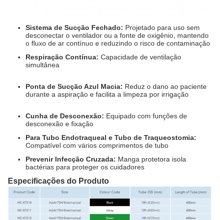
Sistema de Sucção Fechado:
Projetado para uso sem
desconectar o ventilador ou a fonte de oxigênio, mantendo
o fluxo de ar contínuo e reduzindo o risco de contaminação
Respiração Contínua:
Capacidade de ventilação
simultânea
Ponta de Sucção Azul Macia:
Reduz o dano ao paciente
durante a aspiração e facilita a limpeza por irrigação
Cunha de Desconexão:
Equipado com funções de
desconexão e fixação
Para Tubo Endotraqueal e Tubo de Traqueostomia:
Compatível com vários comprimentos de tubo
Prevenir Infecção Cruzada:
Manga protetora isola
bactérias para proteger os cuidadores
Especificações do Produto