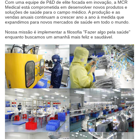
Com uma equipe de P&D de elite focada em inovação, a MCR
Medical está comprometida em desenvolver novos produtos e
soluções de saúde para o campo médico. A produção e as
vendas anuais continuam a crescer ano a ano à medida que
expandimos para novos mercados de saúde em todo o mundo.
Nossa missão é implementar a filosofia "Fazer algo pela saúde"
enquanto buscamos um amanhã mais feliz e saudável.