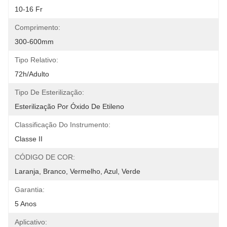
10-16 Fr
Comprimento:
300-600mm
Tipo Relativo:
72h/adulto
Tipo De Esterilização:
Esterilização Por Óxido De Etileno
Classificação Do Instrumento:
Classe II
CÓDIGO DE COR:
Laranja, Branco, Vermelho, Azul, Verde
Garantia:
5 Anos
Aplicativo: