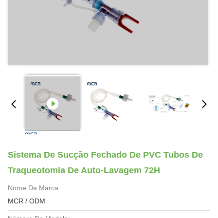
Sistema De Sucção Fechado De PVC Tubos De
Traqueotomia De Auto-Lavagem 72H
Nome Da Marca:
MCR / ODM