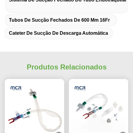
Tubos De Sucção Fechados De 600 Mm 16Fr
Cateter De Sucção De Descarga Automática
Produtos Relacionados