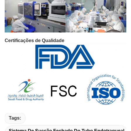
Certificações de Qualidade
Tags:
Sistema De Sucção Fechado Do Tubo Endotraqueal