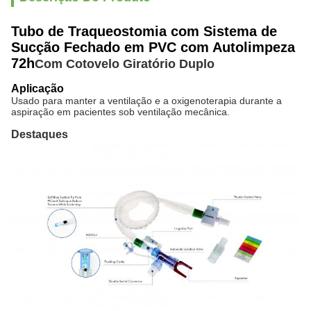
Tubo de Traqueostomia com Sistema de
Sucção Fechado em PVC com Autolimpeza
72h
Com Cotovelo Giratório Duplo
Aplicação
Usado para manter a ventilação e a oxigenoterapia durante a
aspiração em pacientes sob ventilação mecânica.
Destaques