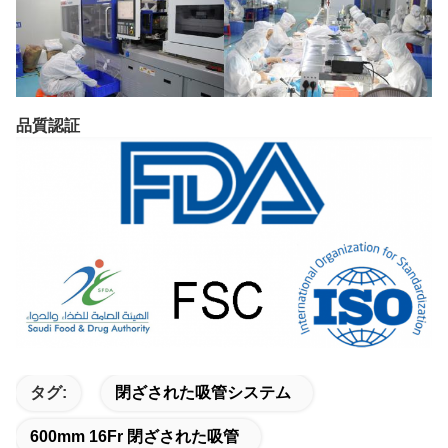
品質認証
タグ:
閉ざされた吸管システム
600mm 16Fr 閉ざされた吸管