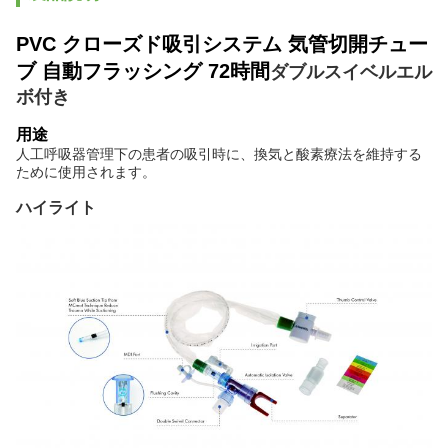
PVC クローズド吸引システム 気管切開チュー
ブ 自動フラッシング 72時間
ダブルスイベルエル
ボ付き
用途
人工呼吸器管理下の患者の吸引時に、換気と酸素療法を維持する
ために使用されます。
ハイライト