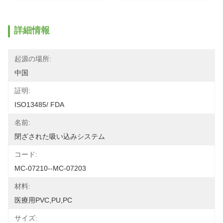
詳細情報
起源の場所:
中国
証明:
ISO13485/ FDA
名前:
閉ざされた吸い込みシステム
コード:
MC-07210--MC-07203
材料:
医療用PVC,PU,PC
サイズ: