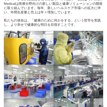
Medicalは医療分野向けの新しい製品と健康ソリューションの開発
に取り組んでいます。毎年、新しいヘルスケア市場への拡大に伴
い、年間生産量と売上は年々増加しています。
私たちの使命は、「健康のために何かをする」という哲学を実践
し、より幸せで健康的な明日を目指すことです。