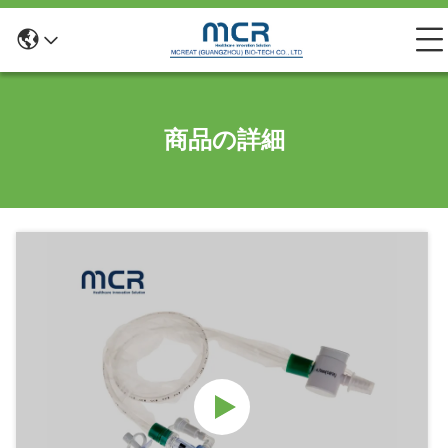
商品の詳細