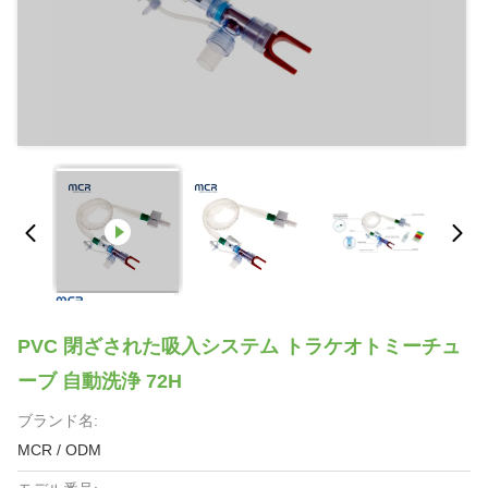
PVC 閉ざされた吸入システム トラケオトミーチュ
ーブ 自動洗浄 72H
ブランド名:
MCR / ODM