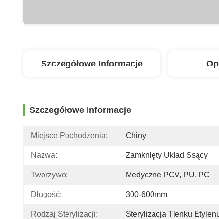
Szczegółowe Informacje
Op
Szczegółowe Informacje
Miejsce Pochodzenia:
Chiny
Nazwa:
Zamknięty Układ Ssący
Tworzywo:
Medyczne PCV, PU, ​​PC
Długość:
300-600mm
Rodzaj Sterylizacji:
Sterylizacja Tlenku Etylen