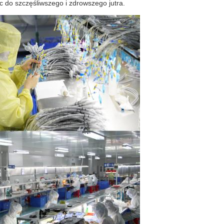
żąc do szczęśliwszego i zdrowszego jutra.