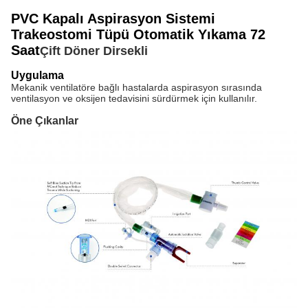
PVC Kapalı Aspirasyon Sistemi
Trakeostomi Tüpü Otomatik Yıkama 72
Saat
Çift Döner Dirsekli
Uygulama
Mekanik ventilatöre bağlı hastalarda aspirasyon sırasında
ventilasyon ve oksijen tedavisini sürdürmek için kullanılır.
Öne Çıkanlar