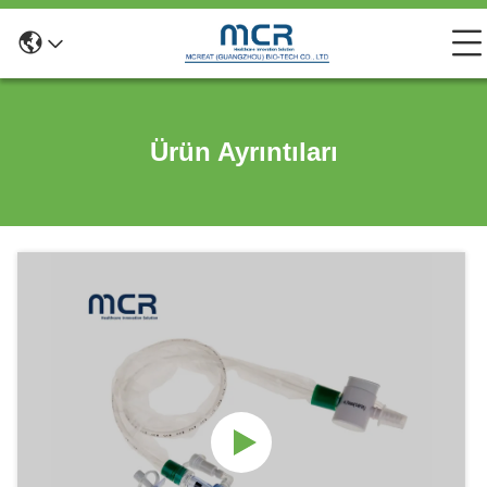
Ürün Ayrıntıları