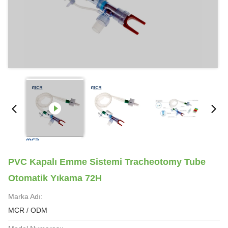
PVC Kapalı Emme Sistemi Tracheotomy Tube
Otomatik Yıkama 72H
Marka Adı:
MCR / ODM