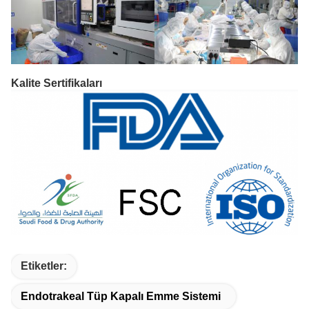
Kalite Sertifikaları
Etiketler:
Endotrakeal Tüp Kapalı Emme Sistemi