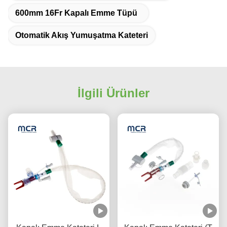
600mm 16Fr Kapalı Emme Tüpü
Otomatik Akış Yumuşatma Kateteri
İlgili Ürünler