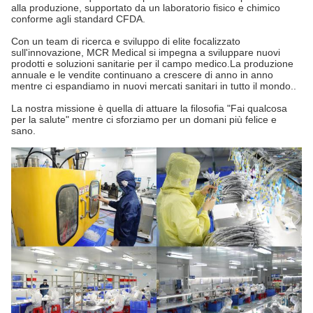
alla produzione, supportato da un laboratorio fisico e chimico
conforme agli standard CFDA.
Con un team di ricerca e sviluppo di elite focalizzato
sull'innovazione, MCR Medical si impegna a sviluppare nuovi
prodotti e soluzioni sanitarie per il campo medico.La produzione
annuale e le vendite continuano a crescere di anno in anno
mentre ci espandiamo in nuovi mercati sanitari in tutto il mondo..
La nostra missione è quella di attuare la filosofia "Fai qualcosa
per la salute" mentre ci sforziamo per un domani più felice e
sano.