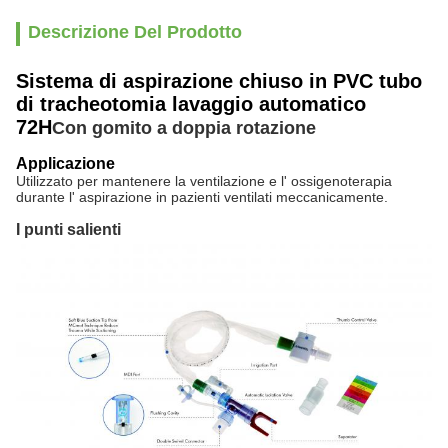
Descrizione Del Prodotto
Sistema di aspirazione chiuso in PVC tubo
di tracheotomia lavaggio automatico
72H
Con gomito a doppia rotazione
Applicazione
Utilizzato per mantenere la ventilazione e l' ossigenoterapia
durante l' aspirazione in pazienti ventilati meccanicamente.
I punti salienti