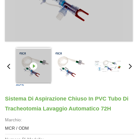
Sistema Di Aspirazione Chiuso In PVC Tubo Di
Tracheotomia Lavaggio Automatico 72H
Marchio:
MCR / ODM