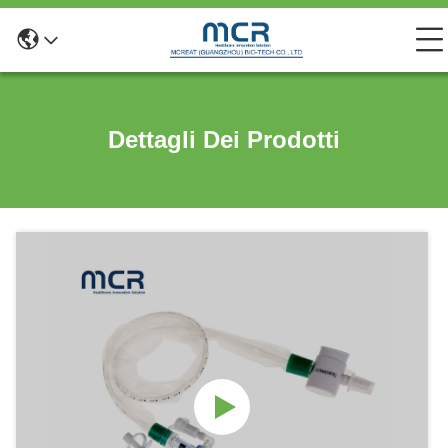
Dettagli Dei Prodotti