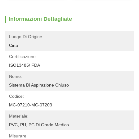
Informazioni Dettagliate
Luogo Di Origine:
Cina
Certificazione:
ISO13485/ FDA
Nome:
Sistema Di Aspirazione Chiuso
Codice:
MC-07210-MC-07203
Materiale:
PVC, PU, PC Di Grado Medico
Misurare: