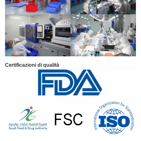
Certificazioni di qualità