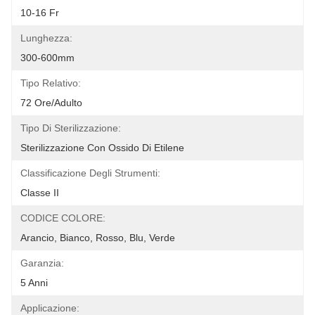
10-16 Fr
Lunghezza:
300-600mm
Tipo Relativo:
72 Ore/adulto
Tipo Di Sterilizzazione:
Sterilizzazione Con Ossido Di Etilene
Classificazione Degli Strumenti:
Classe II
CODICE COLORE:
Arancio, Bianco, Rosso, Blu, Verde
Garanzia:
5 Anni
Applicazione: