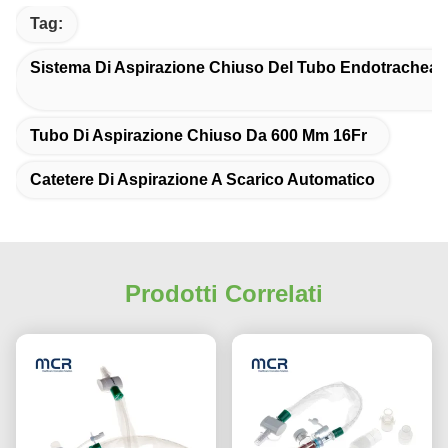
Tag:
Sistema Di Aspirazione Chiuso Del Tubo Endotracheal
Tubo Di Aspirazione Chiuso Da 600 Mm 16Fr
Catetere Di Aspirazione A Scarico Automatico
Prodotti Correlati