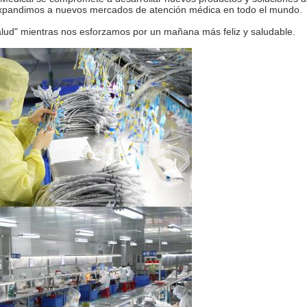
expandimos a nuevos mercados de atención médica en todo el mundo.
salud" mientras nos esforzamos por un mañana más feliz y saludable.