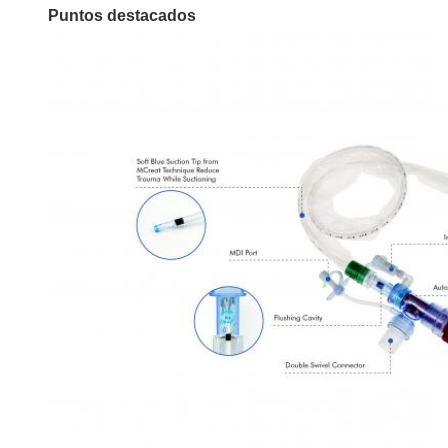
Puntos destacados