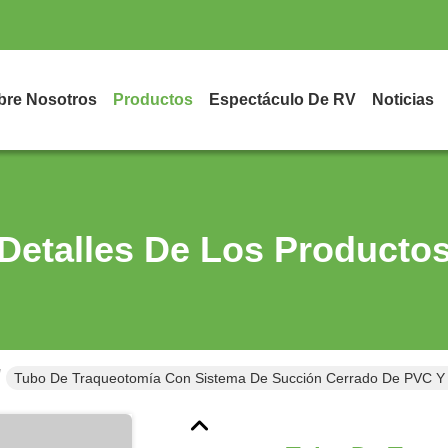
bre Nosotros
Productos
Espectáculo De RV
Noticias
Detalles De Los Producto
Tubo De Traqueotomía Con Sistema De Succión Cerrado De PVC Y