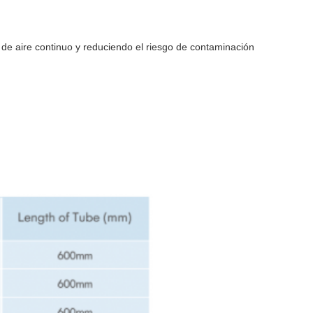
 de aire continuo y reduciendo el riesgo de contaminación