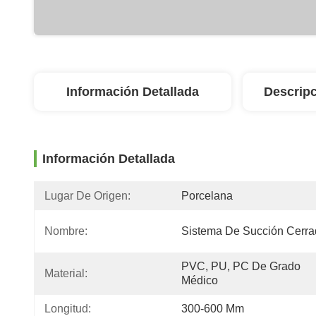
Información Detallada
Descripc
Información Detallada
Lugar De Origen:
Porcelana
Nombre:
Sistema De Succión Cerr
PVC, PU, PC De Grado 
Material:
Médico
Longitud:
300-600 Mm