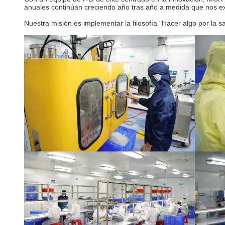
anuales continúan creciendo año tras año a medida que nos 
Nuestra misión es implementar la filosofía "Hacer algo por la 