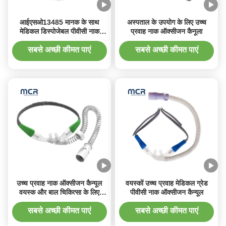
आईएसओ13485 मानक के साथ
अस्पताल के उपयोग के लिए उच्च
मेडिकल डिस्पोजेबल पीवीसी नाक
प्रवाह नाक ऑक्सीजन कैनूला
ऑक्सीजन कैन्यूला
सबसे अच्छी कीमत पाएं
सबसे अच्छी कीमत पाएं
उच्च प्रवाह नाक ऑक्सीजन कैन्यूल
वयस्कों उच्च प्रवाह मेडिकल ग्रेड
वयस्क और बाल चिकित्सा के लिए
पीवीसी नाक ऑक्सीजन कैन्यूल
विभिन्न आकार
सबसे अच्छी कीमत पाएं
सबसे अच्छी कीमत पाएं