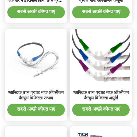
एक बार में इस्तेमाल किया उच्च प्रवाह
प्रवाह नाक ऑक्सीजन कैनूला
नाक कैन्यूल
सबसे अच्छी कीमत पाएं
सबसे अच्छी कीमत पाएं
प्लास्टिक उच्च प्रवाह नाक ऑक्सीजन
प्लास्टिक उच्च प्रवाह नाक ऑक्सीजन
कैन्यूल चिकित्सा उत्पाद
कैन्यूल चिकित्सा आपूर्ति
सबसे अच्छी कीमत पाएं
सबसे अच्छी कीमत पाएं