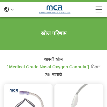
खोज परिणाम
आपकी खोज
[ Medical Grade Nasal Oxygen Cannula ]
मिलान
75
उत्पादों