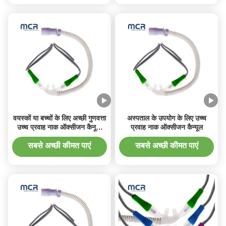
वयस्कों या बच्चों के लिए अच्छी गुणवत्ता
अस्पताल के उपयोग के लिए उच्च
उच्च प्रवाह नाक ऑक्सीजन कैनूला
प्रवाह नाक ऑक्सीजन कैन्यूल
बिक्री के लिए
सबसे अच्छी कीमत पाएं
सबसे अच्छी कीमत पाएं