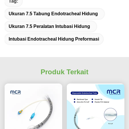
Tag:
Ukuran 7.5 Tabung Endotracheal Hidung
Ukuran 7.5 Peralatan Intubasi Hidung
Intubasi Endotracheal Hidung Preformasi
Produk Terkait