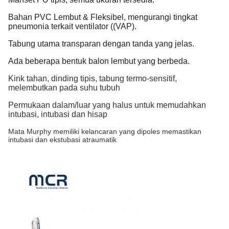
Bahan PVC Lembut & Fleksibel, mengurangi tingkat
pneumonia terkait ventilator ((VAP).
Tabung utama transparan dengan tanda yang jelas.
Ada beberapa bentuk balon lembut yang berbeda.
Kink tahan, dinding tipis, tabung termo-sensitif,
melembutkan pada suhu tubuh
Permukaan dalam/luar yang halus untuk memudahkan
intubasi, intubasi dan hisap
Mata Murphy memiliki kelancaran yang dipoles memastikan
intubasi dan ekstubasi atraumatik