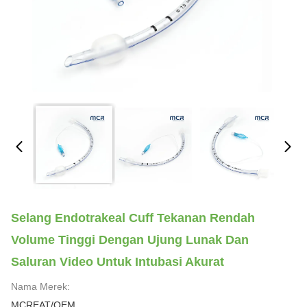
Selang Endotrakeal Cuff Tekanan Rendah
Volume Tinggi Dengan Ujung Lunak Dan
Saluran Video Untuk Intubasi Akurat
Nama Merek:
MCREAT/OEM