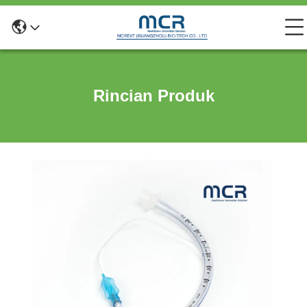
Rincian Produk