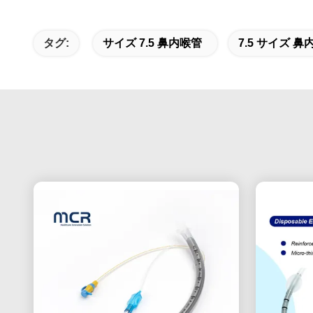
タグ:
サイズ 7.5 鼻内喉管
7.5 サイズ 