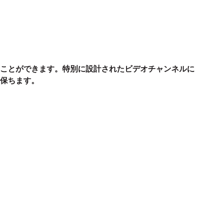
ことができます。
特別に設計されたビデオチャンネルに
保ちます。