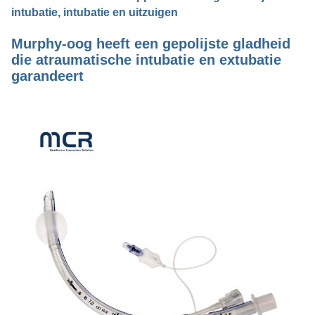
intubatie, intubatie en uitzuigen
Murphy-oog heeft een gepolijste gladheid
die atraumatische intubatie en extubatie
garandeert