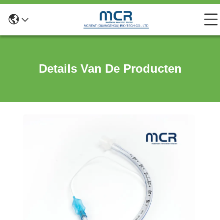
Details Van De Producten