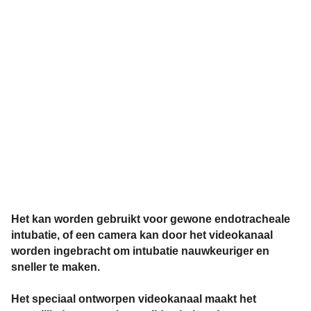
Het kan worden gebruikt voor gewone endotracheale
intubatie, of een camera kan door het
videokanaal
worden ingebracht om intubatie nauwkeuriger en
sneller te maken.
Het speciaal ontworpen videokanaal maakt het