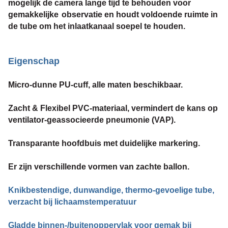
mogelijk de camera lange tijd te behouden voor
gemakkelijke
observatie en houdt voldoende ruimte in
de tube om het inlaatkanaal soepel te houden.
Eigenschap
Micro-dunne PU-cuff, alle maten beschikbaar.
Zacht & Flexibel PVC-materiaal, vermindert de kans op
ventilator-geassocieerde pneumonie (VAP).
Transparante hoofdbuis met duidelijke markering.
Er zijn verschillende vormen van zachte ballon.
Knikbestendige, dunwandige, thermo-gevoelige tube,
verzacht bij lichaamstemperatuur
Gladde binnen-/buitenoppervlak voor gemak bij