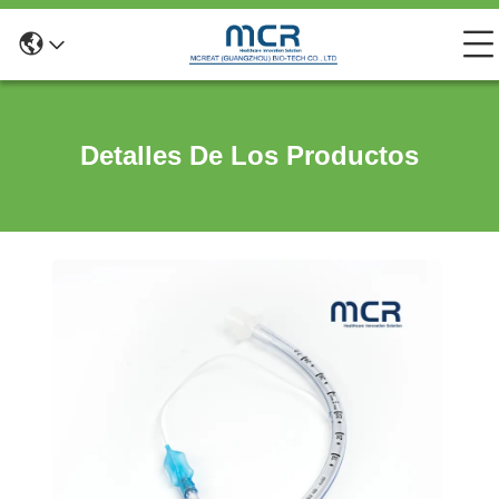
Detalles De Los Productos