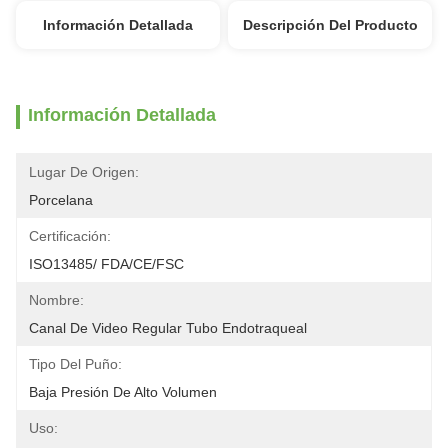
Información Detallada
Descripción Del Producto
Información Detallada
Lugar De Origen:
Porcelana
Certificación:
ISO13485/ FDA/CE/FSC
Nombre:
Canal De Video Regular Tubo Endotraqueal
Tipo Del Puño:
Baja Presión De Alto Volumen
Uso: