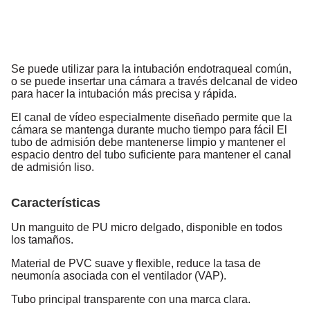
Se puede utilizar para la intubación endotraqueal común,
o se puede insertar una cámara a través del
canal de video
para hacer la intubación más precisa y rápida.
El canal de vídeo especialmente diseñado permite que la
cámara se mantenga durante mucho tiempo para fácil
El
tubo de admisión debe mantenerse limpio y mantener el
espacio dentro del tubo suficiente para mantener el canal
de admisión liso.
Características
Un manguito de PU micro delgado, disponible en todos
los tamaños.
Material de PVC suave y flexible, reduce la tasa de
neumonía asociada con el ventilador (VAP).
Tubo principal transparente con una marca clara.