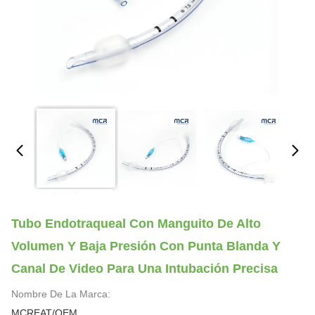
Tubo Endotraqueal Con Manguito De Alto
Volumen Y Baja Presión Con Punta Blanda Y
Canal De Video Para Una Intubación Precisa
Nombre De La Marca:
MCREAT/OEM