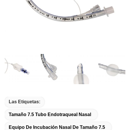
Las Etiquetas:
Tamaño 7.5 Tubo Endotraqueal Nasal
Equipo De Incubación Nasal De Tamaño 7.5