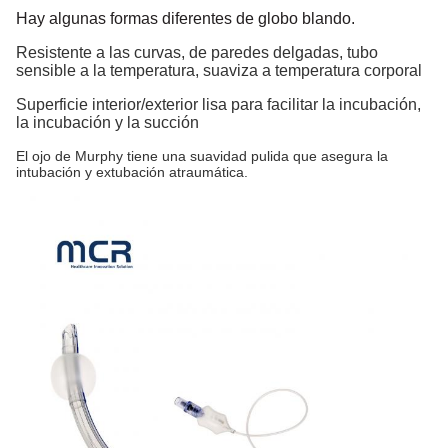
Hay algunas formas diferentes de globo blando.
Resistente a las curvas, de paredes delgadas, tubo
sensible a la temperatura, suaviza a temperatura corporal
Superficie interior/exterior lisa para facilitar la incubación,
la incubación y la succión
El ojo de Murphy tiene una suavidad pulida que asegura la
intubación y extubación atraumática.